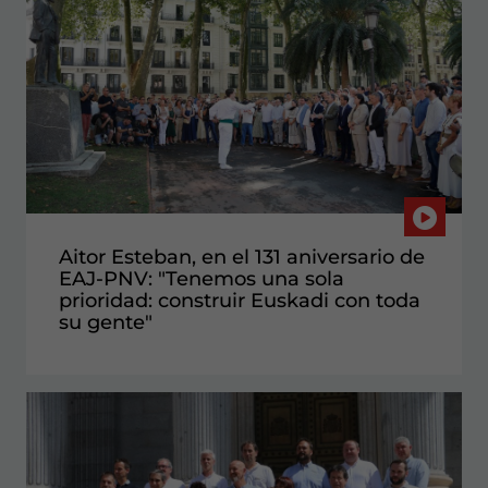
Aitor Esteban, en el 131 aniversario de
EAJ-PNV: "Tenemos una sola
prioridad: construir Euskadi con toda
su gente"