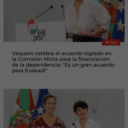
16 JUL
Vaquero celebra el acuerdo logrado en
la Comisión Mixta para la financiación
de la dependencia: "Es un gran acuerdo
para Euskadi"