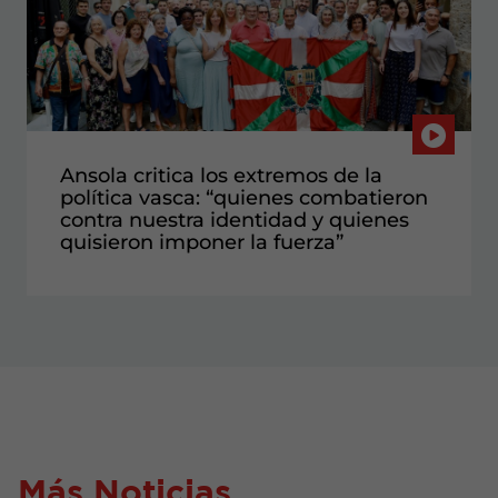
Ansola critica los extremos de la
política vasca: “quienes combatieron
contra nuestra identidad y quienes
quisieron imponer la fuerza”
Más Noticias