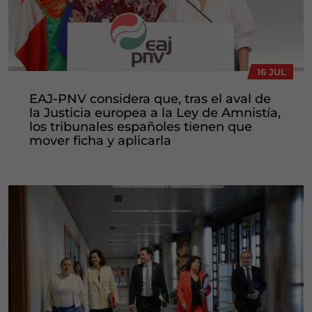
16 JUL
EAJ-PNV considera que, tras el aval de
la Justicia europea a la Ley de Amnistía,
los tribunales españoles tienen que
mover ficha y aplicarla