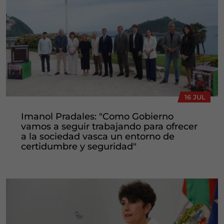
16 JUL
Imanol Pradales: "Como Gobierno
vamos a seguir trabajando para ofrecer
a la sociedad vasca un entorno de
certidumbre y seguridad"