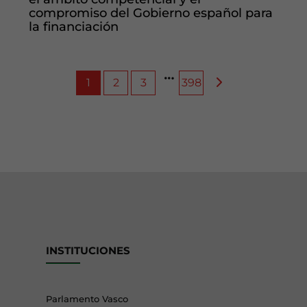
compromiso del Gobierno español para
la financiación
1
2
3
398
INSTITUCIONES
Parlamento Vasco