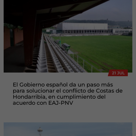
21 JUL
El Gobierno español da un paso más
para solucionar el conflicto de Costas de
Hondarribia, en cumplimiento del
acuerdo con EAJ-PNV