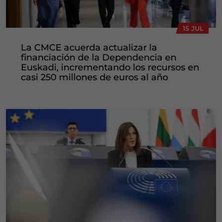
15 JUL
La CMCE acuerda actualizar la
financiación de la Dependencia en
Euskadi, incrementando los recursos en
casi 250 millones de euros al año