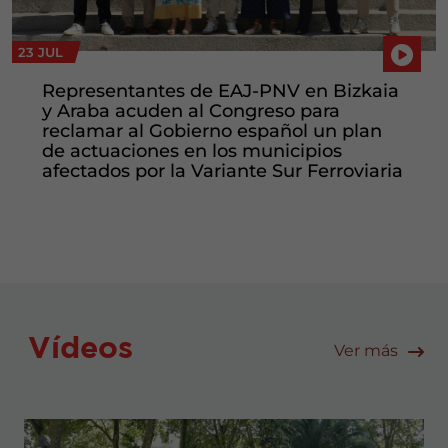
23 JUL
Representantes de EAJ-PNV en Bizkaia
y Araba acuden al Congreso para
reclamar al Gobierno español un plan
de actuaciones en los municipios
afectados por la Variante Sur Ferroviaria
Vídeos
Ver más