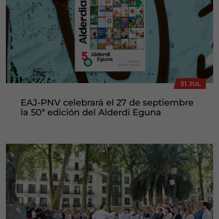
31 JUL
EAJ-PNV celebrará el 27 de septiembre
la 50ª edición del Alderdi Eguna