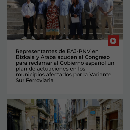
Representantes de EAJ-PNV en
Bizkaia y Araba acuden al Congreso
para reclamar al Gobierno español un
plan de actuaciones en los
municipios afectados por la Variante
Sur Ferroviaria