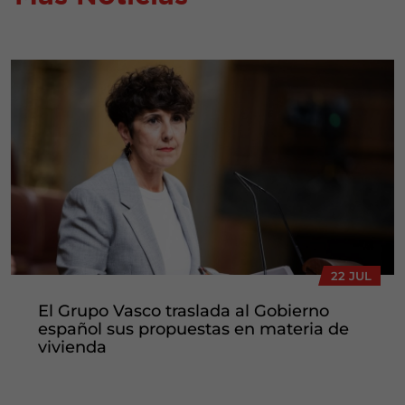
22 JUL
El Grupo Vasco traslada al Gobierno
español sus propuestas en materia de
vivienda