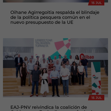
15 JUL
Oihane Agirregoitia respalda el blindaje
de la política pesquera común en el
nuevo presupuesto de la UE
15 JUL
EAJ-PNV reivindica la coalición de