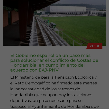
21 JUL
El Gobierno español da un paso más
para solucionar el conflicto de Costas de
Hondarribia, en cumplimiento del
acuerdo con EAJ-PNV
El Ministerio de para la Transición Ecológica y
el Reto Demográfico ha firmado este martes
la innecesariedad de los terrenos de
Hondarribia que ocupan hoy instalaciones
deportivas, un paso necesario para su
traspaso al Ayuntamiento de Hondarribia que