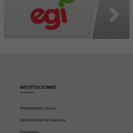
INSTITUCIONES
Parlamento Vasco
Parlamento de Navarra
Congreso