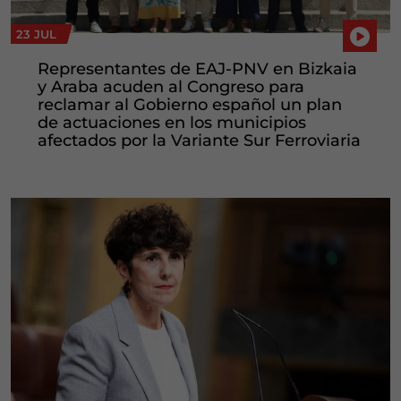
23 JUL
Representantes de EAJ-PNV en Bizkaia
y Araba acuden al Congreso para
reclamar al Gobierno español un plan
de actuaciones en los municipios
afectados por la Variante Sur Ferroviaria