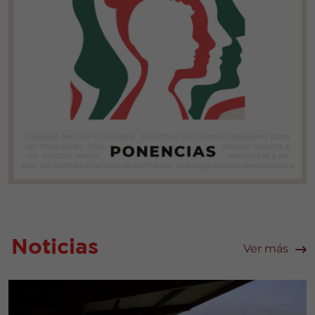
Noticias
Ver más