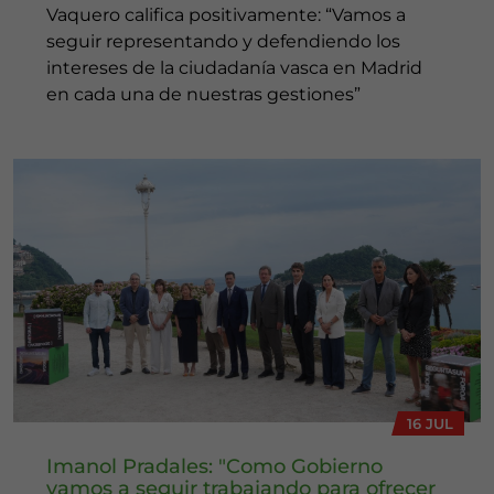
Vaquero califica positivamente: “Vamos a
seguir representando y defendiendo los
intereses de la ciudadanía vasca en Madrid
en cada una de nuestras gestiones”
16 JUL
Imanol Pradales: "Como Gobierno
vamos a seguir trabajando para ofrecer