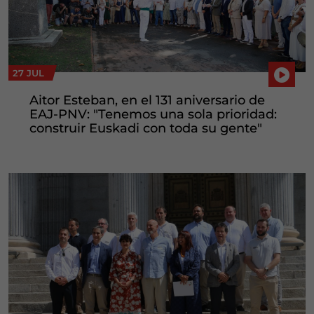
27 JUL
Aitor Esteban, en el 131 aniversario de
EAJ-PNV: "Tenemos una sola prioridad:
construir Euskadi con toda su gente"