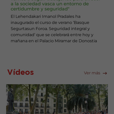
a la sociedad vasca un entorno de
certidumbre y seguridad"
El Lehendakari Imanol Pradales ha
inaugurado el curso de verano ‘Basque
Segurtasun Foroa. Seguridad integral y
comunidad‘ que se celebrará entre hoy y
mañana en el Palacio Miramar de Donostia
Vídeos
Ver más