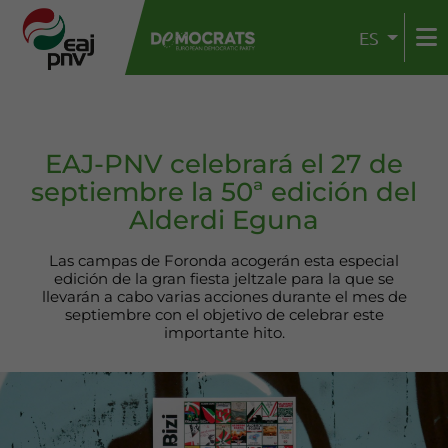
ES
EAJ-PNV celebrará el 27 de
septiembre la 50ª edición del
Alderdi Eguna
Las campas de Foronda acogerán esta especial
edición de la gran fiesta jeltzale para la que se
llevarán a cabo varias acciones durante el mes de
septiembre con el objetivo de celebrar este
importante hito.