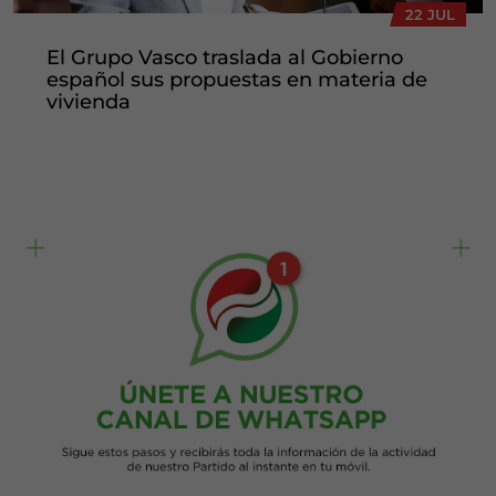
22 JUL
El Grupo Vasco traslada al Gobierno
español sus propuestas en materia de
vivienda