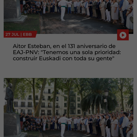
27 JUL |
EBB
Aitor Esteban, en el 131 aniversario de
EAJ-PNV: "Tenemos una sola prioridad:
construir Euskadi con toda su gente"