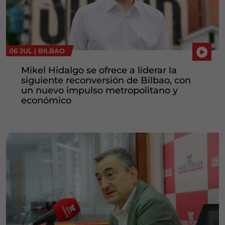
06 JUL |
BILBAO
Mikel Hidalgo se ofrece a liderar la
siguiente reconversión de Bilbao, con
un nuevo impulso metropolitano y
económico