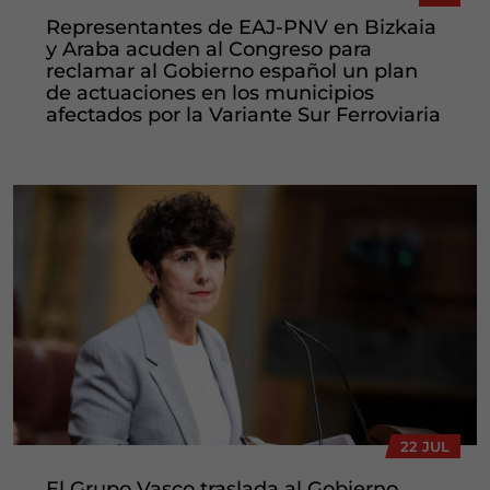
Representantes de EAJ-PNV en Bizkaia
y Araba acuden al Congreso para
reclamar al Gobierno español un plan
de actuaciones en los municipios
afectados por la Variante Sur Ferroviaria
22 JUL
El Grupo Vasco traslada al Gobierno