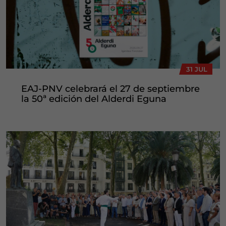
31 JUL
EAJ-PNV celebrará el 27 de septiembre
la 50ª edición del Alderdi Eguna