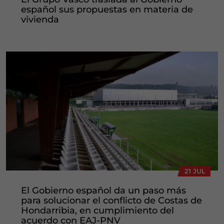
español sus propuestas en materia de
vivienda
21 JUL
El Gobierno español da un paso más
para solucionar el conflicto de Costas de
Hondarribia, en cumplimiento del
acuerdo con EAJ-PNV