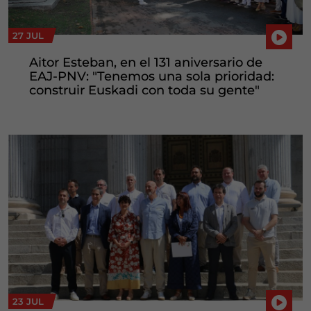
27 JUL
Aitor Esteban, en el 131 aniversario de
EAJ-PNV: "Tenemos una sola prioridad:
construir Euskadi con toda su gente"
23 JUL