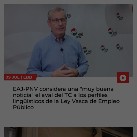
09 JUL |
EBB
EAJ-PNV considera una "muy buena
noticia" el aval del TC a los perfiles
lingüísticos de la Ley Vasca de Empleo
Público