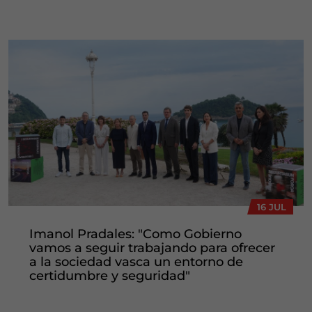
16 JUL
Imanol Pradales: "Como Gobierno
vamos a seguir trabajando para ofrecer
a la sociedad vasca un entorno de
certidumbre y seguridad"