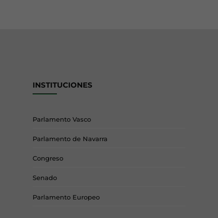
INSTITUCIONES
Parlamento Vasco
Parlamento de Navarra
Congreso
Senado
Parlamento Europeo