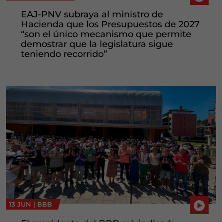
EAJ-PNV subraya al ministro de
Hacienda que los Presupuestos de 2027
“son el único mecanismo que permite
demostrar que la legislatura sigue
teniendo recorrido”
13 JUN |
BBB