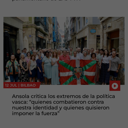
12 JUL |
BILBAO
Ansola critica los extremos de la política
vasca: “quienes combatieron contra
nuestra identidad y quienes quisieron
imponer la fuerza”