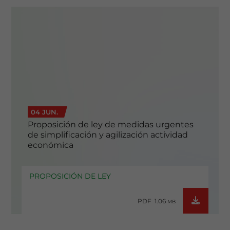
04 JUN.
Proposición de ley de medidas urgentes
de simplificación y agilización actividad
económica
PROPOSICIÓN DE LEY
PDF 1.06
MB