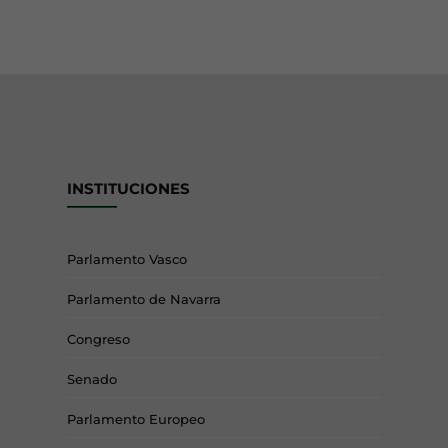
INSTITUCIONES
Parlamento Vasco
Parlamento de Navarra
Congreso
Senado
Parlamento Europeo