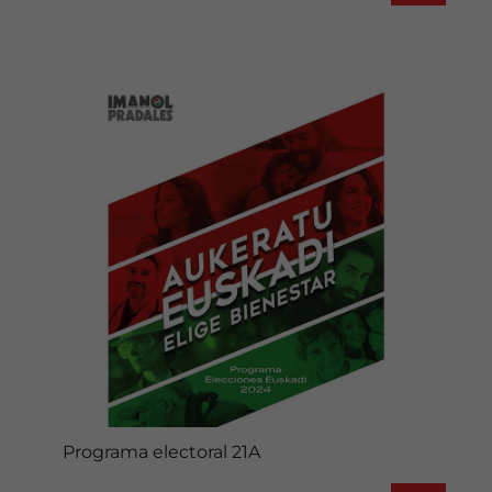
Programa electoral 21A