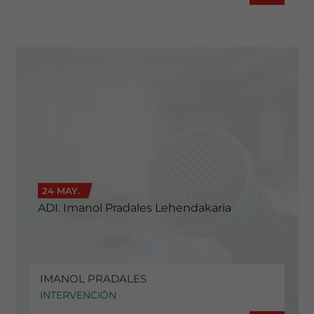
24 MAY.
ADI. Imanol Pradales Lehendakaria
IMANOL PRADALES
INTERVENCIÓN