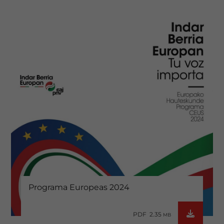
Programa Europeas 2024
PDF 2.35
MB