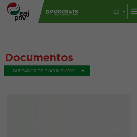
ES
Documentos
BUSCADOR DE DOCUMENTOS