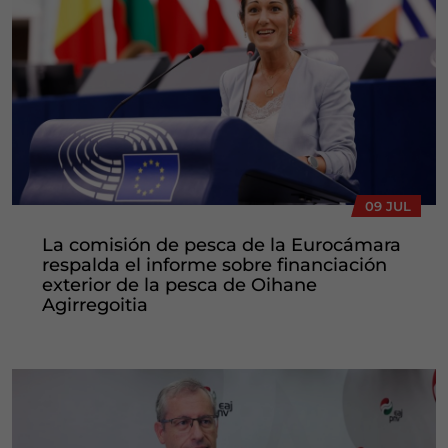
09 JUL
La comisión de pesca de la Eurocámara
respalda el informe sobre financiación
exterior de la pesca de Oihane
Agirregoitia