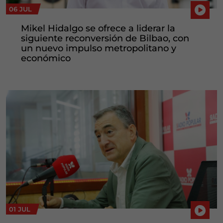
06 JUL
Mikel Hidalgo se ofrece a liderar la
siguiente reconversión de Bilbao, con
un nuevo impulso metropolitano y
económico
01 JUL