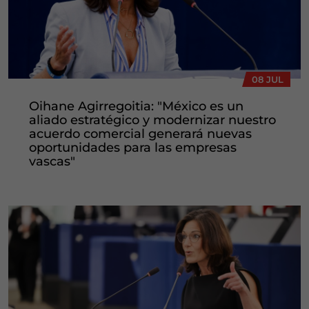
08 JUL
Oihane Agirregoitia: "México es un
aliado estratégico y modernizar nuestro
acuerdo comercial generará nuevas
oportunidades para las empresas
vascas"