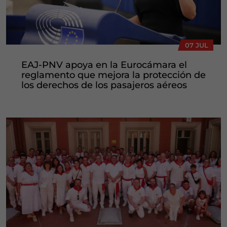
07 JUL
EAJ-PNV apoya en la Eurocámara el
reglamento que mejora la protección de
los derechos de los pasajeros aéreos