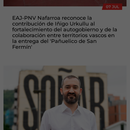
07 JUL
EAJ-PNV Nafarroa reconoce la
contribución de Iñigo Urkullu al
fortalecimiento del autogobierno y de la
colaboración entre territorios vascos en
la entrega del 'Pañuelico de San
Fermín'