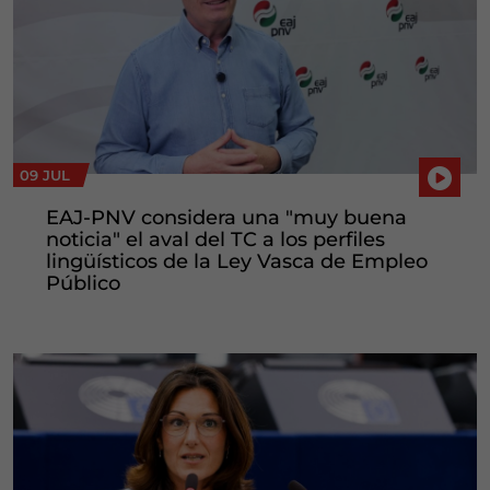
09 JUL
EAJ-PNV considera una "muy buena
noticia" el aval del TC a los perfiles
lingüísticos de la Ley Vasca de Empleo
Público