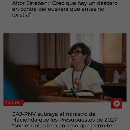
Aitor Esteban: “Creo que hay un descaro
en contra del euskera que antes no
existía”
30 JUN
EAJ-PNV subraya al ministro de
Hacienda que los Presupuestos de 2027
“son el único mecanismo que permite