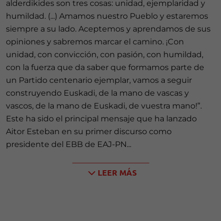
alderdikides son tres cosas: unidad, ejemplaridad y
humildad. (...) Amamos nuestro Pueblo y estaremos
siempre a su lado. Aceptemos y aprendamos de sus
opiniones y sabremos marcar el camino. ¡Con
unidad, con convicción, con pasión, con humildad,
con la fuerza que da saber que formamos parte de
un Partido centenario ejemplar, vamos a seguir
construyendo Euskadi, de la mano de vascas y
vascos, de la mano de Euskadi, de vuestra mano!”.
Este ha sido el principal mensaje que ha lanzado
Aitor Esteban en su primer discurso como
presidente del EBB de EAJ-PN...
LEER MÁS