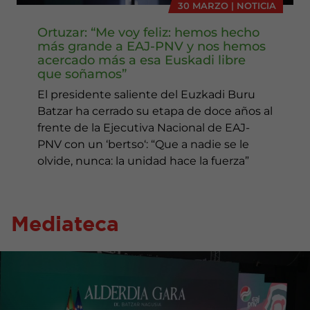
30 MARZO | NOTICIA
Ortuzar: “Me voy feliz: hemos hecho
más grande a EAJ-PNV y nos hemos
acercado más a esa Euskadi libre
que soñamos”
El presidente saliente del Euzkadi Buru
Batzar ha cerrado su etapa de doce años al
frente de la Ejecutiva Nacional de EAJ-
PNV con un ‘bertso‘: “Que a nadie se le
olvide, nunca: la unidad hace la fuerza”
Mediateca