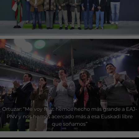
Ortuzar: “Me voy feliz: hemos hecho más grande a EAJ-
PNV y nos hemos acercado más a esa Euskadi libre
que soñamos”