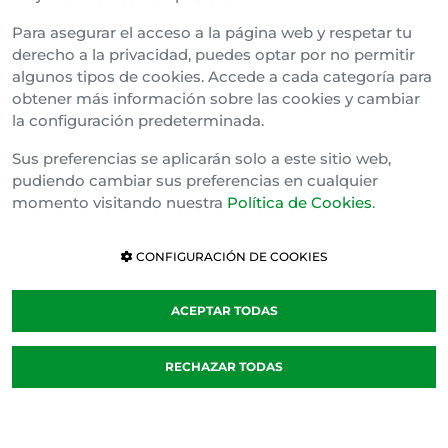
Para asegurar el acceso a la página web y respetar tu
derecho a la privacidad, puedes optar por no permitir
algunos tipos de cookies. Accede a cada categoría para
obtener más información sobre las cookies y cambiar
la configuración predeterminada.
Sus preferencias se aplicarán solo a este sitio web,
pudiendo cambiar sus preferencias en cualquier
momento visitando nuestra
Política de Cookies
.
CONFIGURACIÓN DE COOKIES
ACEPTAR TODAS
RECHAZAR TODAS