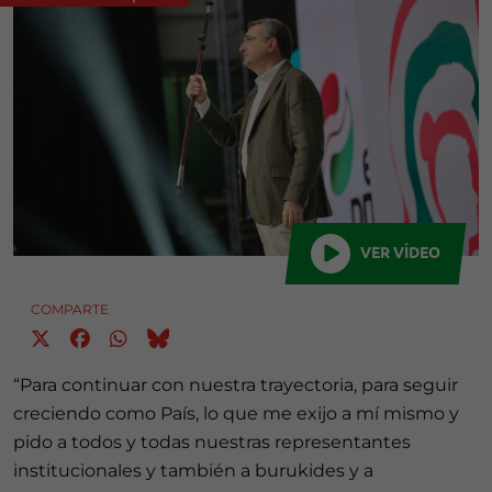
VER VÍDEO
COMPARTE
“Para continuar con nuestra trayectoria, para seguir
creciendo como País, lo que me exijo a mí mismo y
pido a todos y todas nuestras representantes
institucionales y también a burukides y a