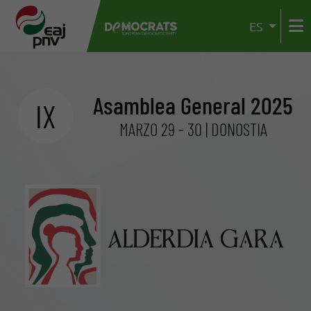
ES
Asamblea General 2025
IX
MARZO 29 - 30 | DONOSTIA