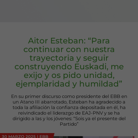
Aitor Esteban: “Para
continuar con nuestra
trayectoria y seguir
construyendo Euskadi, me
exijo y os pido unidad,
ejemplaridad y humildad”
En su primer discurso como presidente del EBB en
un Atano III abarrotado, Esteban ha agradecido a
toda la afiliación la confianza depositada en él, ha
reivindicado el liderazgo de EAJ-PNV y se ha
dirigido a las y los jóvenes: “Sois ya el presente del
Partido”
30 MARZO 2025
|
EBB