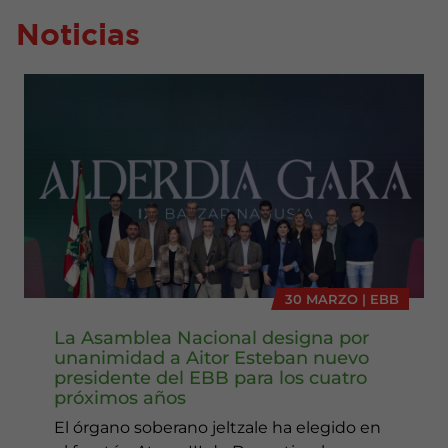
Noticias
30 MARZO | EBB
La Asamblea Nacional designa por
unanimidad a Aitor Esteban nuevo
presidente del EBB para los cuatro
próximos años
El órgano soberano jeltzale ha elegido en