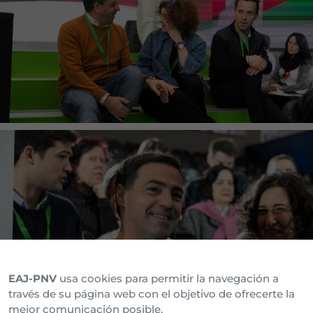
EAJ-PNV
usa cookies para permitir la navegación a
través de su página web con el objetivo de ofrecerte la
mejor comunicación posible.