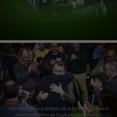
EAJ-PNV eleva al ámbito de la Unión Europea el
reconocimiento de Euskadi como Nación