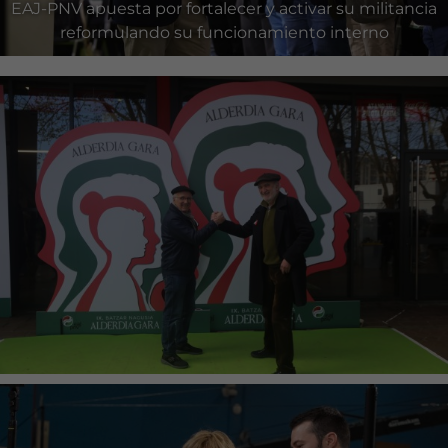
EAJ-PNV apuesta por fortalecer y activar su militancia
reformulando su funcionamiento interno