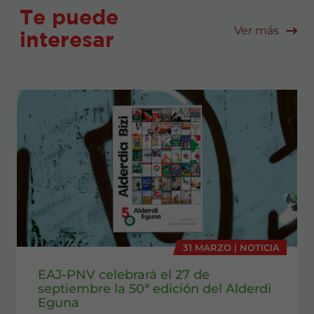
Te puede
Ver más
interesar
31 MARZO | NOTICIA
EAJ-PNV celebrará el 27 de
septiembre la 50ª edición del Alderdi
Eguna