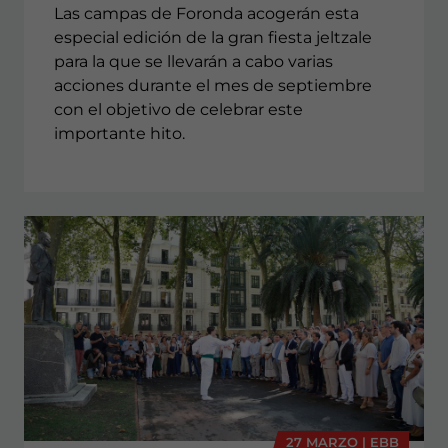
Las campas de Foronda acogerán esta
especial edición de la gran fiesta jeltzale
para la que se llevarán a cabo varias
acciones durante el mes de septiembre
con el objetivo de celebrar este
importante hito.
27 MARZO | EBB