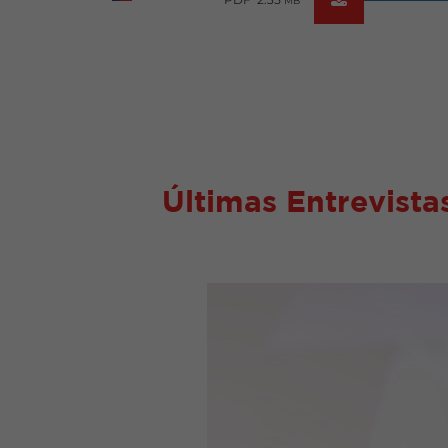
MB
Últimas Entrevista