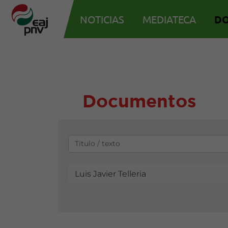
NOTICIAS
MEDIATECA
D
Documentos
Luis Javier Telleria