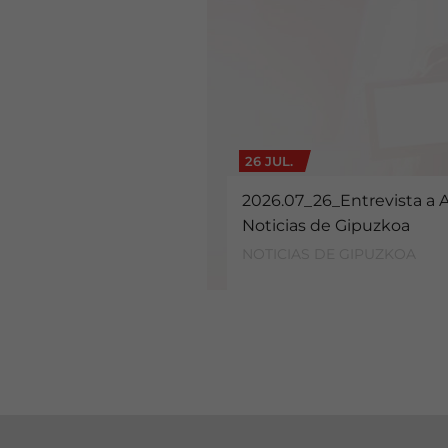
26 JUL.
2026.07_26_Entrevista a 
Noticias de Gipuzkoa
NOTICIAS DE GIPUZKOA