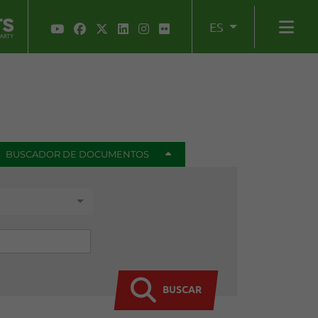
ES
BUSCADOR DE DOCUMENTOS
BUSCAR