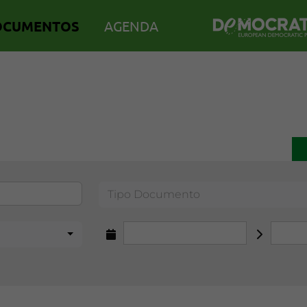
OCUMENTOS
AGENDA
Tipo Documento