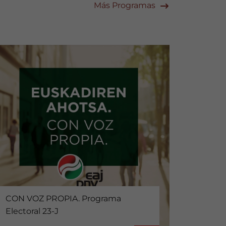
Más Programas
CON VOZ PROPIA. Programa
Electoral 23-J