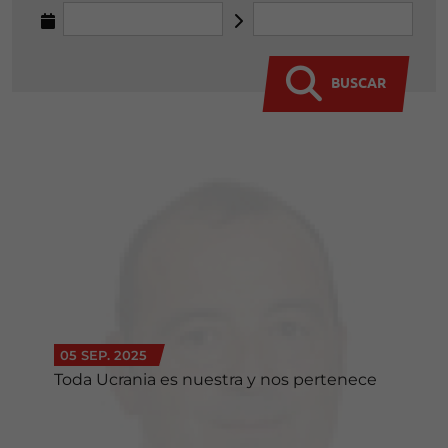
BUSCAR
05 SEP. 2025
Toda Ucrania es nuestra y nos pertenece