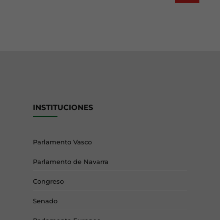
INSTITUCIONES
Parlamento Vasco
Parlamento de Navarra
Congreso
Senado