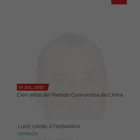
01 JUL. 2021
Cien años del Partido Comunista de China
LUKE URIBE-ETXEBARRIA
OPINIÓN