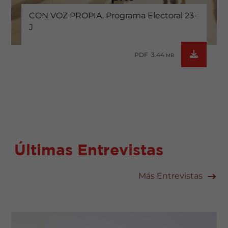
CON VOZ PROPIA. Programa Electoral 23-
J
PDF 3.44
MB
Últimas Entrevistas
Más Entrevistas