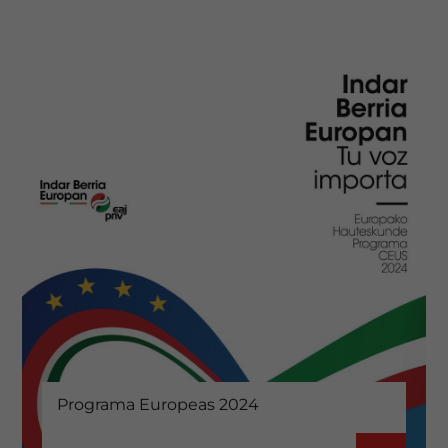
Programa Europeas 2024