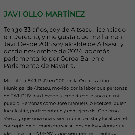
JAVI OLLO MARTÍNEZ
Tengo 33 años, soy de Altsasu, licenciado
en Derecho, y me gusta que me llamen
Javi. Desde 2015 soy alcalde de Altsasu y
desde noviembre de 2024, además,
parlamentario por Geroa Bai en el
Parlamento de Navarra.
Me afilié a EAJ-PNV en 2011, en la Organización
Municipal de Altsasu, movido por la labor que personas
de EAJ-PNV han llevado a cabo durante años en mi
pueblo. Personas como Jose Manuel Goikoetxea, quien
fue alcalde, parlamentario y consejero del Gobierno
Vasco, y que unía una visión municipalista y local con el
concepto de humanismo social, dos de los valores que
identifican a EAJ-PNV y que siempre he intentado