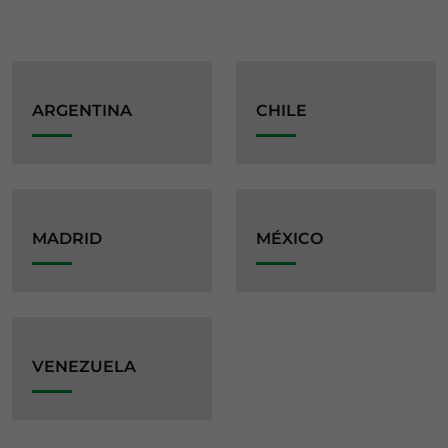
ARGENTINA
CHILE
MADRID
MÉXICO
VENEZUELA