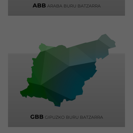
ABB
ARABA BURU BATZARRA
GBB
GIPUZKO BURU BATZARRA