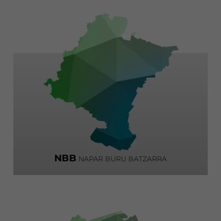
NBB
NAPAR BURU BATZARRA