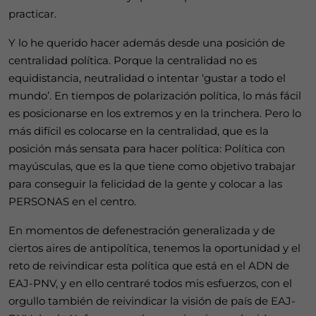
practicar.
Y lo he querido hacer además desde una posición de
centralidad política. Porque la centralidad no es
equidistancia, neutralidad o intentar ‘gustar a todo el
mundo’. En tiempos de polarización política, lo más fácil
es posicionarse en los extremos y en la trinchera. Pero lo
más difícil es colocarse en la centralidad, que es la
posición más sensata para hacer política: Política con
mayúsculas, que es la que tiene como objetivo trabajar
para conseguir la felicidad de la gente y colocar a las
PERSONAS en el centro.
En momentos de defenestración generalizada y de
ciertos aires de antipolítica, tenemos la oportunidad y el
reto de reivindicar esta política que está en el ADN de
EAJ-PNV, y en ello centraré todos mis esfuerzos, con el
orgullo también de reivindicar la visión de país de EAJ-