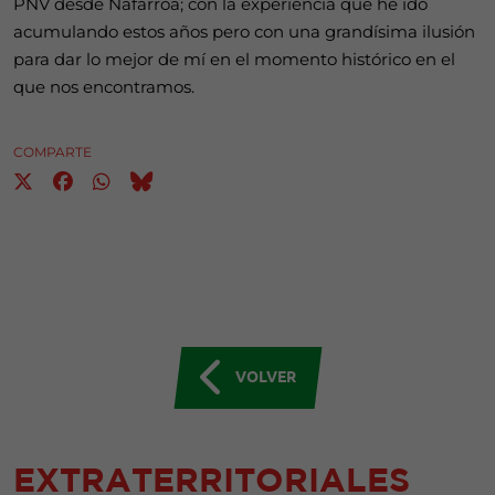
PNV desde Nafarroa; con la experiencia que he ido
acumulando estos años pero con una grandísima ilusión
para dar lo mejor de mí en el momento histórico en el
que nos encontramos.
COMPARTE
VOLVER
EXTRATERRITORIALES