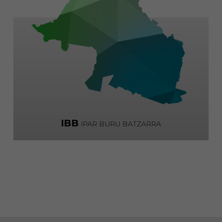
IBB
IPAR BURU BATZARRA