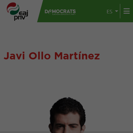
ES
Javi Ollo Martínez