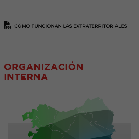
CÓMO FUNCIONAN LAS EXTRATERRITORIALES
ORGANIZACIÓN
INTERNA