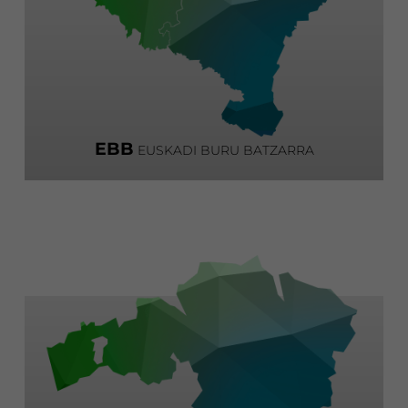
EBB
EUSKADI BURU BATZARRA