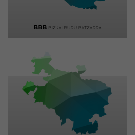
BBB
BIZKAI BURU BATZARRA