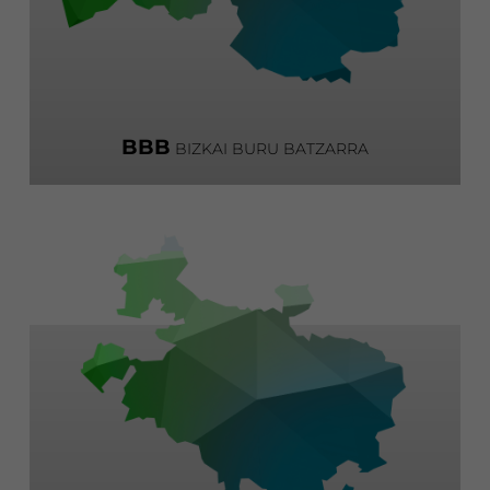
BBB
BIZKAI BURU BATZARRA