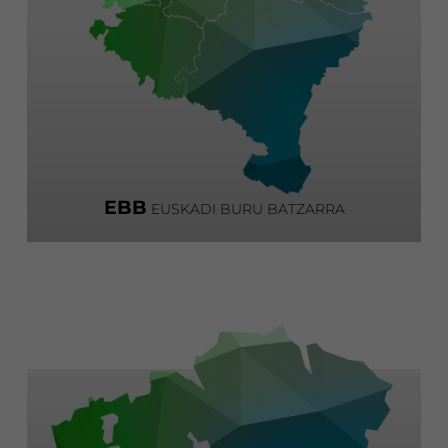
EBB
EUSKADI BURU BATZARRA