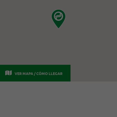
VER MAPA / CÓMO LLEGAR