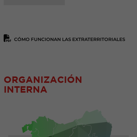
CÓMO FUNCIONAN LAS EXTRATERRITORIALES
ORGANIZACIÓN
INTERNA