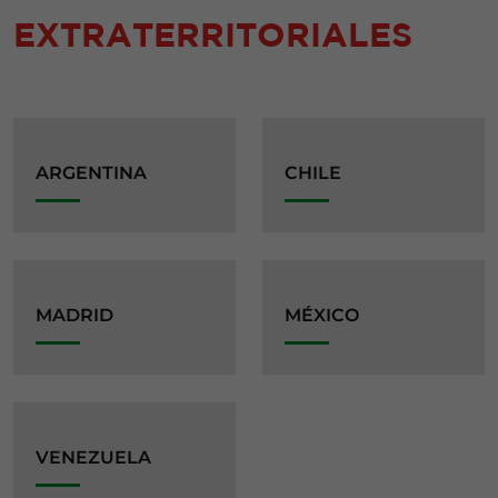
EXTRATERRITORIALES
ARGENTINA
CHILE
MADRID
MÉXICO
VENEZUELA