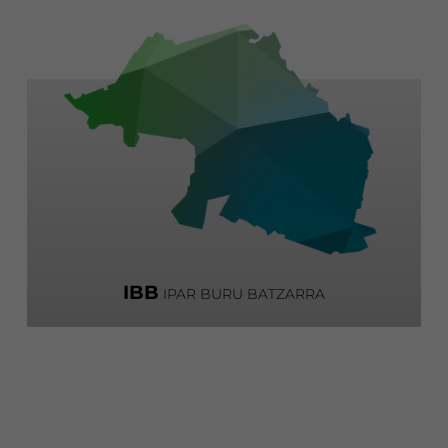
IBB
IPAR BURU BATZARRA