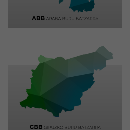
ABB
ARABA BURU BATZARRA
GBB
GIPUZKO BURU BATZARRA