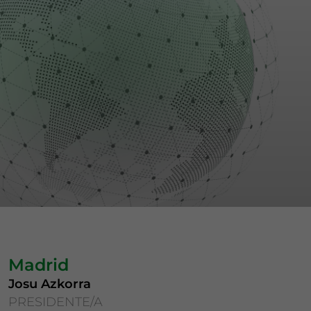
Madrid
Josu Azkorra
PRESIDENTE/A