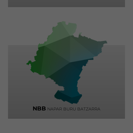
NBB
NAPAR BURU BATZARRA