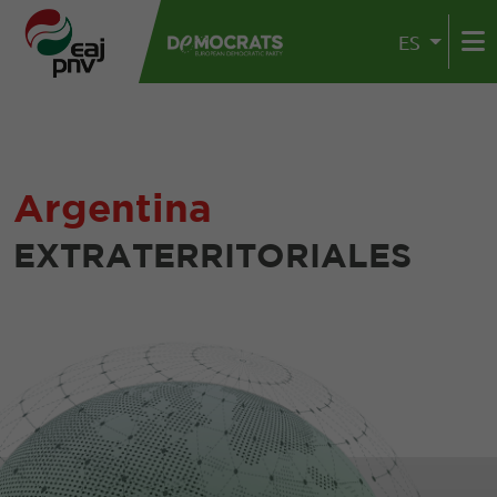
ES
Argentina
EXTRATERRITORIALES