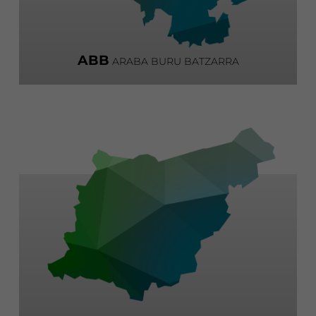
ABB
ARABA BURU BATZARRA