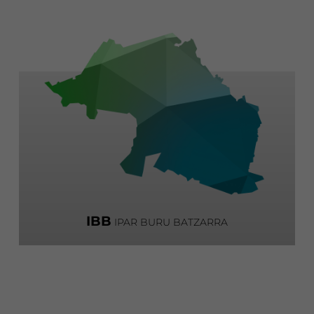
IBB
IPAR BURU BATZARRA