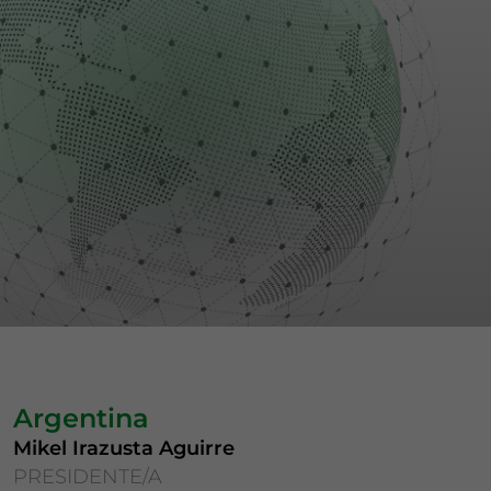
Argentina
Mikel Irazusta Aguirre
PRESIDENTE/A