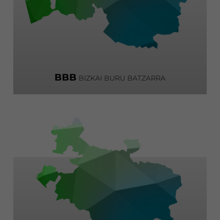
BBB
BIZKAI BURU BATZARRA