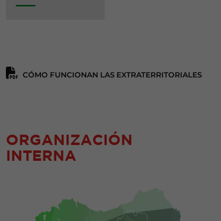
CÓMO FUNCIONAN LAS EXTRATERRITORIALES
ORGANIZACIÓN
INTERNA