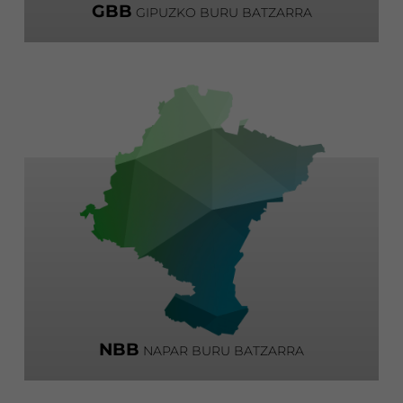
GBB
GIPUZKO BURU BATZARRA
NBB
NAPAR BURU BATZARRA