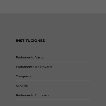
INSTITUCIONES
Parlamento Vasco
Parlamento de Navarra
Congreso
Senado
Parlamento Europeo