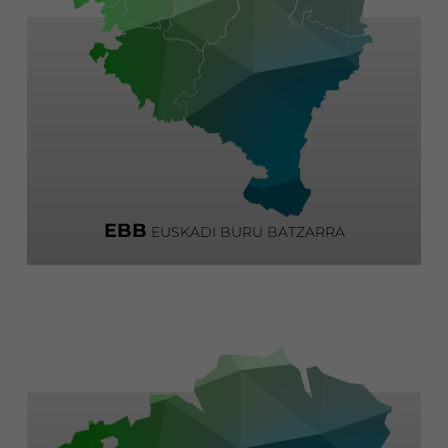
EBB
EUSKADI BURU BATZARRA