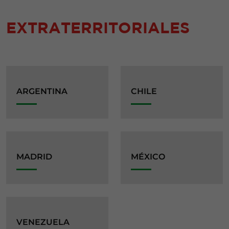
EXTRATERRITORIALES
ARGENTINA
CHILE
MADRID
MÉXICO
VENEZUELA