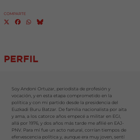
COMPARTE
PERFIL
Soy Andoni Ortuzar, periodista de profesión y
vocación, y en esta etapa comprometido en la
política y con mi partido desde la presidencia del
Euzkadi Buru Batzar. De familia nacionalista por aita
y ama, a los catorce años empecé a militar en EGI,
allá por 1976, y dos años más tarde me afilié en EAJ-
PNV. Para mí fue un acto natural, corrían tiempos de
efervescencia política y, aunque era muy joven, sentí