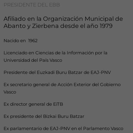
PRESIDENTE DEL EBB
Afiliado en la Organización Municipal de
Abanto y Zierbena desde el año 1979
Nacido en 1962
Licenciado en Ciencias de la Información por la
Universidad del País Vasco
Presidente del Euzkadi Buru Batzar de EAJ-PNV
Ex secretario general de Acción Exterior del Gobierno
Vasco
Ex director general de EiTB
Ex presidente del Bizkai Buru Batzar
Ex parlamentario de EAJ-PNV en el Parlamento Vasco