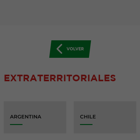
VOLVER
EXTRATERRITORIALES
ARGENTINA
CHILE