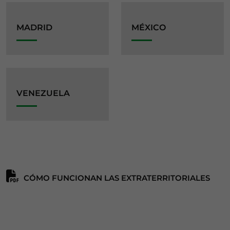
MADRID
MÉXICO
VENEZUELA
CÓMO FUNCIONAN LAS EXTRATERRITORIALES