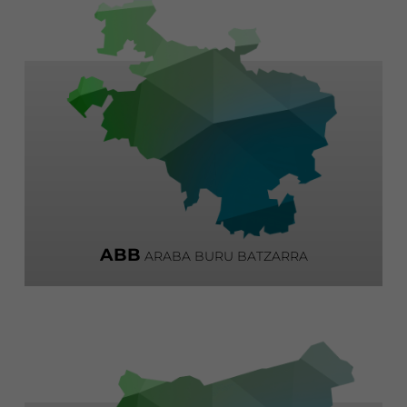
ABB
ARABA BURU BATZARRA