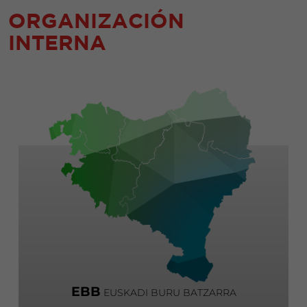
ORGANIZACIÓN
INTERNA
EBB
EUSKADI BURU BATZARRA