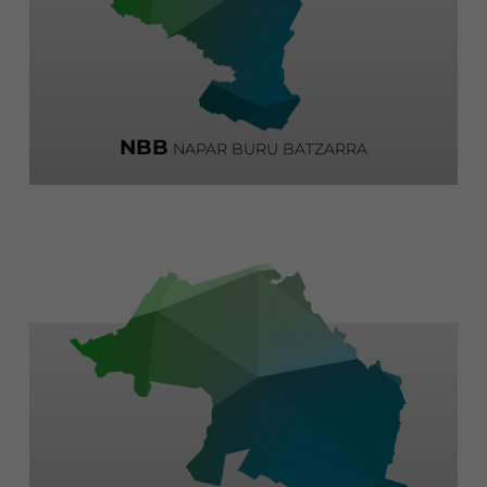
NBB
NAPAR BURU BATZARRA