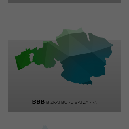
BBB
BIZKAI BURU BATZARRA