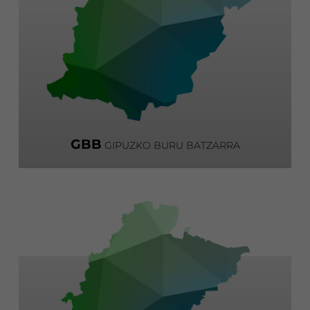
GBB
GIPUZKO BURU BATZARRA