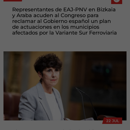
Representantes de EAJ-PNV en Bizkaia
y Araba acuden al Congreso para
reclamar al Gobierno español un plan
de actuaciones en los municipios
afectados por la Variante Sur Ferroviaria
22 JUL