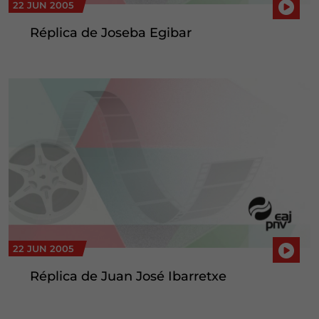
22 JUN 2005
Réplica de Joseba Egibar
22 JUN 2005
Réplica de Juan José Ibarretxe