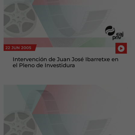
22 JUN 2005
Intervención de Juan José Ibarretxe en
el Pleno de Investidura