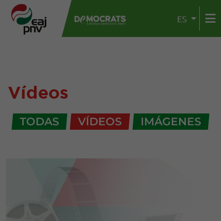
ES
Vídeos
TODAS
VÍDEOS
IMÁGENES