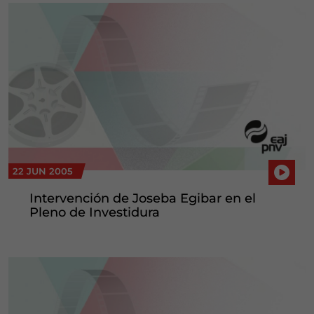
22 JUN 2005
Intervención de Joseba Egibar en el
Pleno de Investidura