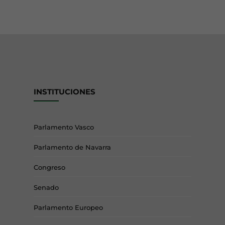
INSTITUCIONES
Parlamento Vasco
Parlamento de Navarra
Congreso
Senado
Parlamento Europeo