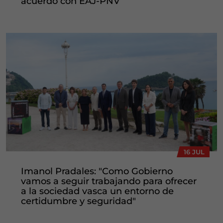
acuerdo con EAJ-PNV
16 JUL
Imanol Pradales: "Como Gobierno
vamos a seguir trabajando para ofrecer
a la sociedad vasca un entorno de
certidumbre y seguridad"