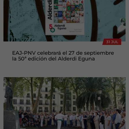
31 JUL
EAJ-PNV celebrará el 27 de septiembre
la 50ª edición del Alderdi Eguna