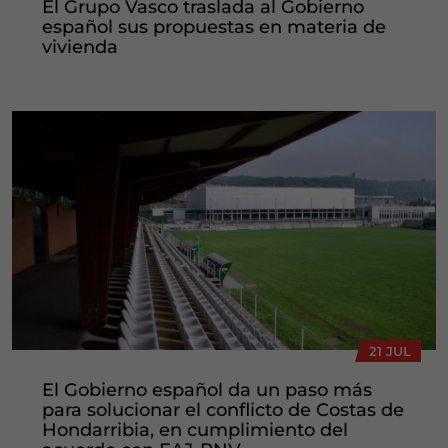
El Grupo Vasco traslada al Gobierno
español sus propuestas en materia de
vivienda
21 JUL
El Gobierno español da un paso más
para solucionar el conflicto de Costas de
Hondarribia, en cumplimiento del