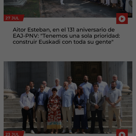
27 JUL
Aitor Esteban, en el 131 aniversario de
EAJ-PNV: "Tenemos una sola prioridad:
construir Euskadi con toda su gente"
23 JUL