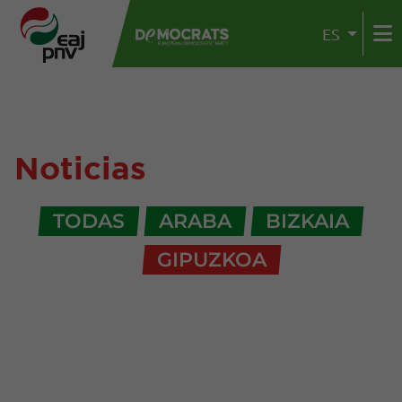
ES
Noticias
TODAS
ARABA
BIZKAIA
GIPUZKOA