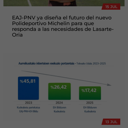
15 JUL
EAJ-PNV ya diseña el futuro del nuevo
Polideportivo Michelin para que
responda a las necesidades de Lasarte-
Oria
13 JUL