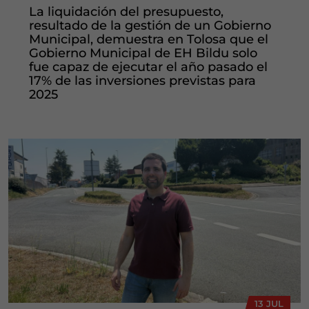
La liquidación del presupuesto,
resultado de la gestión de un Gobierno
Municipal, demuestra en Tolosa que el
Gobierno Municipal de EH Bildu solo
fue capaz de ejecutar el año pasado el
17% de las inversiones previstas para
2025
13 JUL