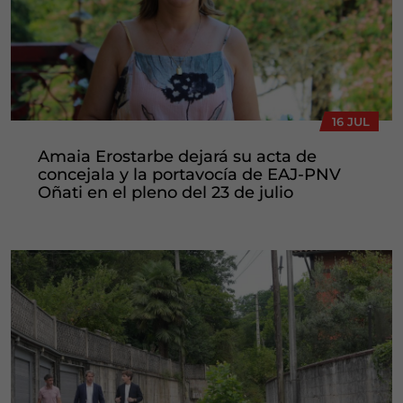
16 JUL
Amaia Erostarbe dejará su acta de
concejala y la portavocía de EAJ-PNV
Oñati en el pleno del 23 de julio