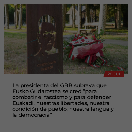
20 JUL
La presidenta del GBB subraya que
Eusko Gudarostea se creó “para
combatir el fascismo y para defender
Euskadi, nuestras libertades, nuestra
condición de pueblo, nuestra lengua y
la democracia”