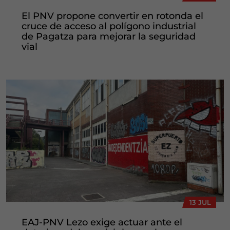
El PNV propone convertir en rotonda el
cruce de acceso al polígono industrial
de Pagatza para mejorar la seguridad
vial
13 JUL
EAJ-PNV Lezo exige actuar ante el