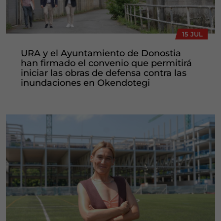
15 JUL
URA y el Ayuntamiento de Donostia
han firmado el convenio que permitirá
iniciar las obras de defensa contra las
inundaciones en Okendotegi