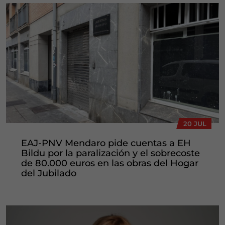
20 JUL
EAJ-PNV Mendaro pide cuentas a EH
Bildu por la paralización y el sobrecoste
de 80.000 euros en las obras del Hogar
del Jubilado