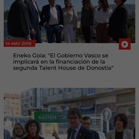
14 MAY 2019
Eneko Goia: "El Gobierno Vasco se
implicará en la financiación de la
segunda Talent House de Donostia"