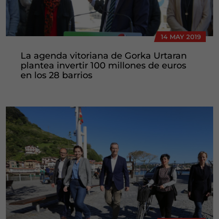
14 MAY 2019
La agenda vitoriana de Gorka Urtaran
plantea invertir 100 millones de euros
en los 28 barrios