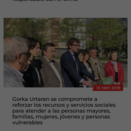
13 MAY 2019
Gorka Urtaran se compromete a
reforzar los recursos y servicios sociales
para atender a las personas mayores,
familias, mujeres, jóvenes y personas
vulnerables