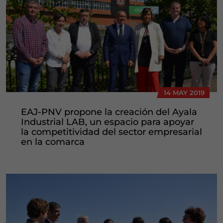
14 MAY 2019
EAJ-PNV propone la creación del Ayala
Industrial LAB, un espacio para apoyar
la competitividad del sector empresarial
en la comarca