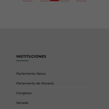
INSTITUCIONES
Parlamento Vasco
Parlamento de Navarra
Congreso
Senado