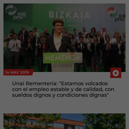
14 MAY 2019
Unai Rementeria: "Estamos volcados
con el empleo estable y de calidad, con
sueldos dignos y condiciones dignas"