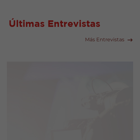
Últimas Entrevistas
Más Entrevistas