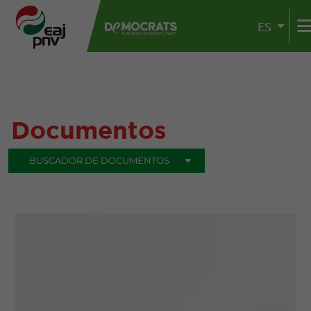
ES
Documentos
BUSCADOR DE DOCUMENTOS