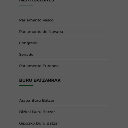
Parlamento Vasco
Parlamento de Navarra
Congreso
Senado
Parlamento Europeo
BURU BATZARRAK
Araba Buru Batzar
Bizkai Buru Batzar
Gipuzko Buru Batzar