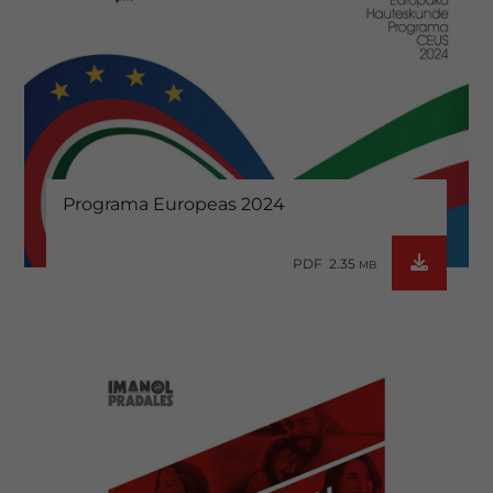
Programa Europeas 2024
PDF 2.35
MB