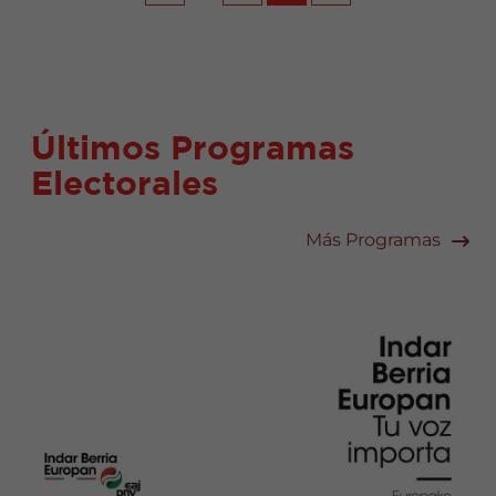
Últimos Programas
Electorales
Más Programas