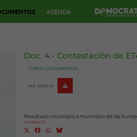
OCUMENTOS
AGENDA
Doc. 4.- Contestación de ET
OTROS DOCUMENTOS
XLS 146.63
KB
Resultado municipio a municipio de las Europ
COMPARTE