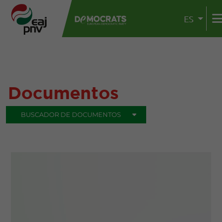
ES
Documentos
BUSCADOR DE DOCUMENTOS