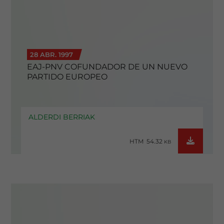
28 ABR. 1997
EAJ-PNV COFUNDADOR DE UN NUEVO
PARTIDO EUROPEO
ALDERDI BERRIAK
HTM 54.32
KB