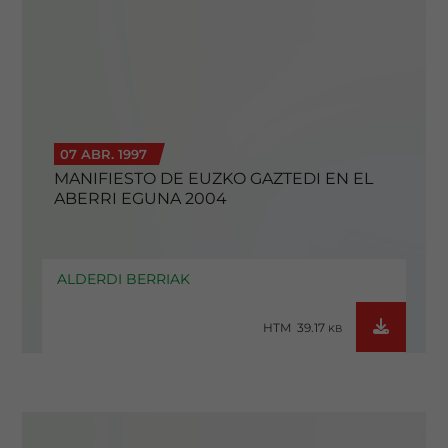
07 ABR. 1997
MANIFIESTO DE EUZKO GAZTEDI EN EL
ABERRI EGUNA 2004
ALDERDI BERRIAK
HTM 39.17
KB