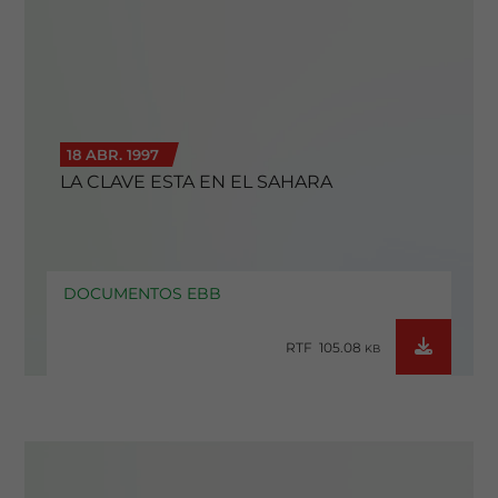
18 ABR. 1997
LA CLAVE ESTA EN EL SAHARA
DOCUMENTOS EBB
RTF 105.08
KB