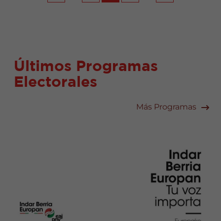
Últimos Programas
Electorales
Más Programas