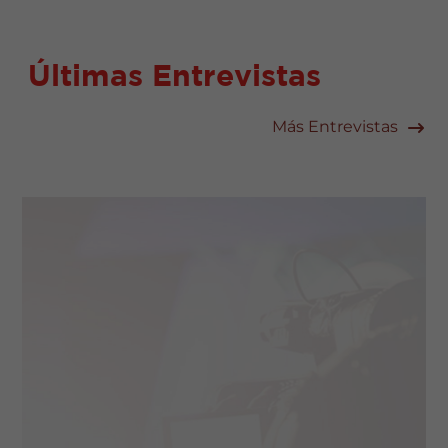
Últimas Entrevistas
Más Entrevistas