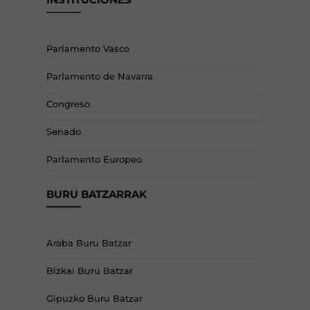
Parlamento Vasco
Parlamento de Navarra
Congreso
Senado
Parlamento Europeo
BURU BATZARRAK
Araba Buru Batzar
Bizkai Buru Batzar
Gipuzko Buru Batzar