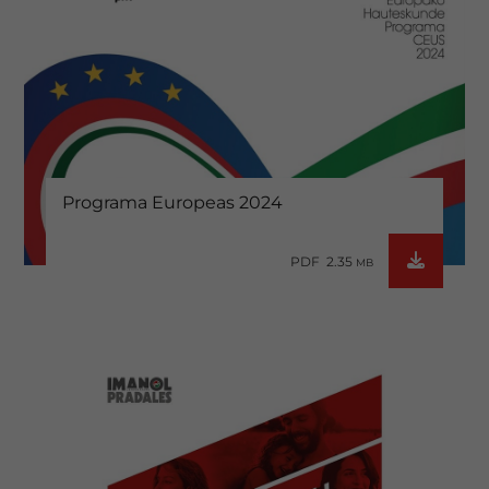
Programa Europeas 2024
PDF 2.35
MB