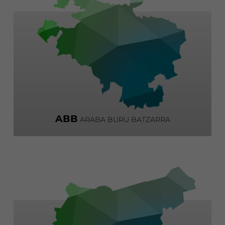
ABB
ARABA BURU BATZARRA