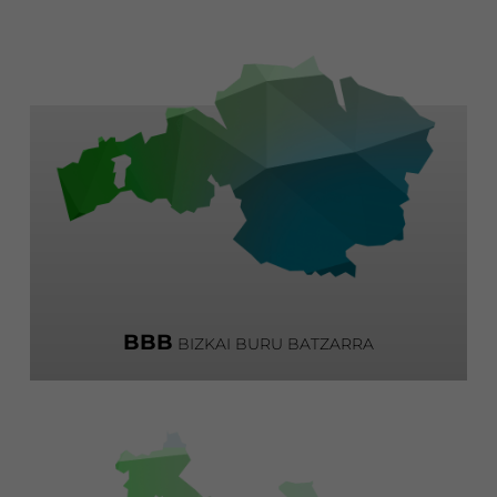
BBB
BIZKAI BURU BATZARRA