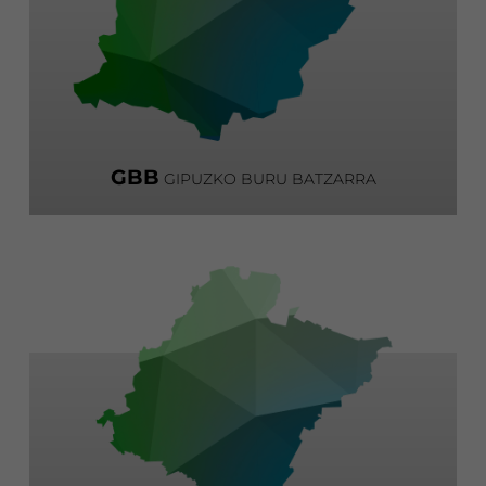
GBB
GIPUZKO BURU BATZARRA