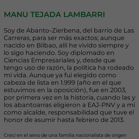
MANU TEJADA LAMBARRI
Soy de Abanto-Zierbena, del barrio de Las
Carreras, para ser más exactos; aunque
nacido en Bilbao, allí he vivido siempre y
lo sigo haciendo. Soy diplomado en
Ciencias Empresariales y, desde que
tengo uso de razón, la política ha rodeado
mi vida. Aunque ya fui elegido como
cabeza de lista en 1.999 (año en el que
estuvimos en la oposición), fue en 2003,
por primera vez en la historia, cuando las y
los abantoarras eligieron a EAJ-PNV y a mí
como alcalde, responsabilidad que tuve el
honor de asumir hasta febrero de 2013.
Crecí en el seno de una familia nacionalista de origen