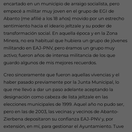
encartado en un municipio de arraigo socialista, pero
empecé a militar muy joven en el grupo de EGI de
Abanto (me afilié a los 18 años) movido por un estrecho
sentimiento hacia el ideario jeltzale y su poder de
transformación social. En aquella época y en la Zona
Minera, no era habitual que hubiera un grupo de jóvenes
militando en EAJ-PNV, pero éramos un grupo muy
activo; fueron años de intensa militancia de los que
guardo algunos de mis mejores recuerdos.
Creo sinceramente que fueron aquellas vivencias y el
haber pasado previamente por la Junta Municipal, lo
que me llevó a dar un paso adelante aceptando la
designación como cabeza de lista jeltzale en las
elecciones municipales de 1999. Aquel año no pudo ser,
pero en las de 2003, las vecinas y vecinos de Abanto-
Zierbena depositaron su confianza EAJ-PNV y, por
extensión, en mí, para gestionar el Ayuntamiento. Tuve