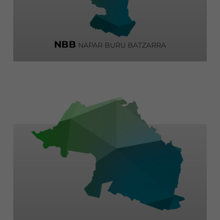
NBB
NAPAR BURU BATZARRA