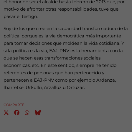
el honor de ser el alcalde hasta febrero de 2013 que, por
motivo de afrontar otras responsabilidades, tuve que
pasar el testigo.
Soy de los que cree en la capacidad transformadora de la
política, porque es la vía democrática más importante
para tomar decisiones que moldean la vida cotidiana. Y
si la política es la vía, EAJ-PNV es la herramienta con la
que se hacen esas transformaciones sociales,
económicas, etc. En este sentido, siempre he tenido
referentes de personas que han pertenecido y
pertenecen a EAJ-PNV como por ejemplo Ardanza,
Ibarretxe, Urkullu, Arzalluz u Ortuzar.
COMPARTE