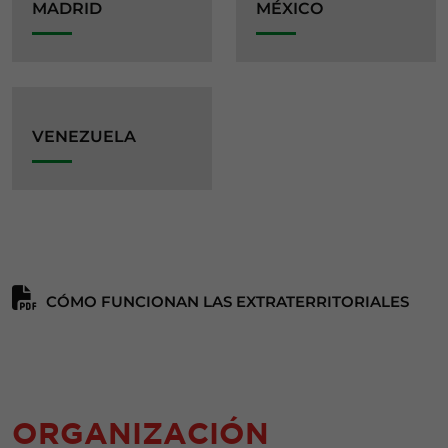
MADRID
MÉXICO
VENEZUELA
CÓMO FUNCIONAN LAS EXTRATERRITORIALES
ORGANIZACIÓN