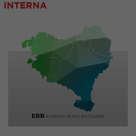
INTERNA
EBB
EUSKADI BURU BATZARRA