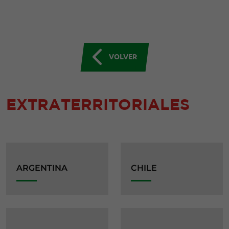
VOLVER
EXTRATERRITORIALES
ARGENTINA
CHILE