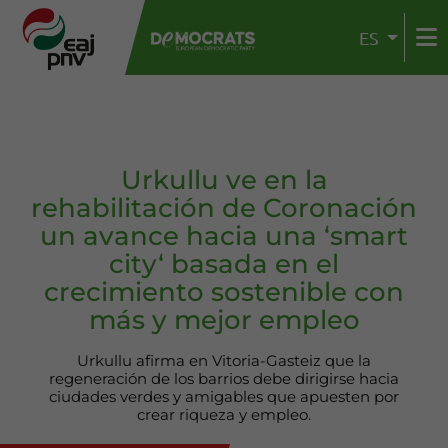
ES
Urkullu ve en la
rehabilitación de Coronación
un avance hacia una ‘smart
city‘ basada en el
crecimiento sostenible con
más y mejor empleo
Urkullu afirma en Vitoria-Gasteiz que la
regeneración de los barrios debe dirigirse hacia
ciudades verdes y amigables que apuesten por
crear riqueza y empleo.