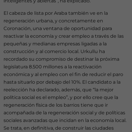
inteligentes y abiertas”, ha explicado.
El cabeza de lista por Araba también ve en la
regeneración urbana, y concretamente en
Coronación, una ventana de oportunidad para
reactivar la economía y crear empleo a través de las
pequeñas y medianas empresas ligadas a la
construcción y al comercio local. Urkullu ha
recordado su compromiso de destinar la próxima
legislatura 8.500 millones a la reactivación
económica y al empleo con el fin de reducir el paro
hasta situarlo por debajo del 10%. El candidato a la
reelección ha declarado, además, que “la mejor
política social es el empleo”, y por ello cree que la
regeneración física de los barrios tiene que ir
acompañada de la regeneración social y de políticas
sociales avanzadas que incidan en la economía local.
Se trata, en definitiva, de construir las ciudades