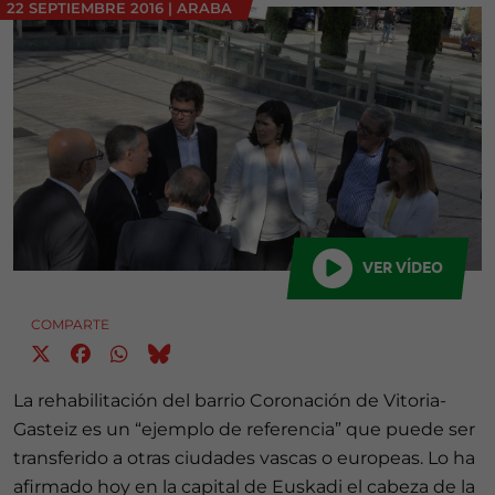
22 SEPTIEMBRE 2016
|
ARABA
VER VÍDEO
COMPARTE
La rehabilitación del barrio Coronación de Vitoria-
Gasteiz es un “ejemplo de referencia” que puede ser
transferido a otras ciudades vascas o europeas. Lo ha
afirmado hoy en la capital de Euskadi el cabeza de la