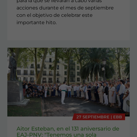
para la que se llevarán a cabo varias
acciones durante el mes de septiembre
con el objetivo de celebrar este
importante hito.
27 SEPTIEMBRE | EBB
Aitor Esteban, en el 131 aniversario de
EAJ-PNV: "Tenemos una sola