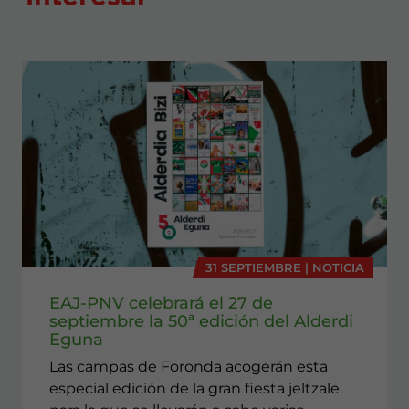
31 SEPTIEMBRE | NOTICIA
EAJ-PNV celebrará el 27 de
septiembre la 50ª edición del Alderdi
Eguna
Las campas de Foronda acogerán esta
especial edición de la gran fiesta jeltzale