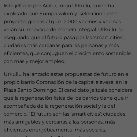
lista jeltzale por Araba, Iñigo Urkullu, quien ha
explicado que Europa valoró y seleccionó este
proyecto, gracias al que 12.000 vecinos y vecinas
verán su renovado de manera integral. Urkullu ha
asegurado que el futuro pasa por las ‘smart cities’,
ciudades más cercanas para las personas y más
eficientes, que conjuguen el crecimiento sostenible
con más y mejor empleo.
Urkullu ha lanzado estas propuestas de futuro en el
propio barrio Coronación de la capital alavesa, en la
Plaza Santo Domingo. El candidato jeltzale considera
que la regeneración física de los barrios tiene que ir
acompañada de la regeneración social y la del
comercio. “El futuro son las ‘smart cities’: ciudades
más amigables y cercanas a las personas, más
eficientes energéticamente, más sociales,