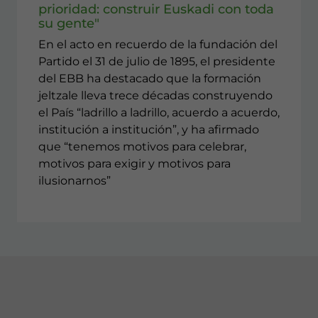
prioridad: construir Euskadi con toda
su gente"
En el acto en recuerdo de la fundación del
Partido el 31 de julio de 1895, el presidente
del EBB ha destacado que la formación
jeltzale lleva trece décadas construyendo
el País “ladrillo a ladrillo, acuerdo a acuerdo,
institución a institución”, y ha afirmado
que “tenemos motivos para celebrar,
motivos para exigir y motivos para
ilusionarnos”