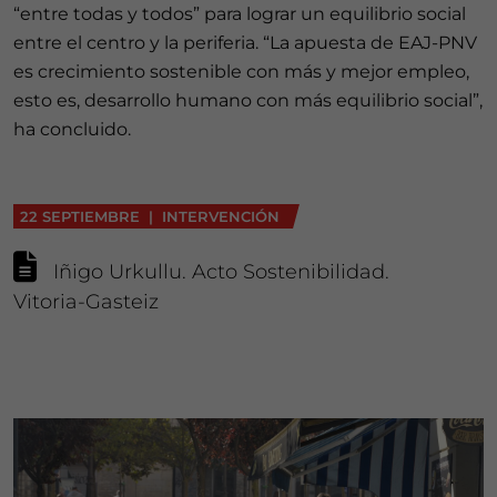
“entre todas y todos” para lograr un equilibrio social
entre el centro y la periferia. “La apuesta de EAJ-PNV
es crecimiento sostenible con más y mejor empleo,
esto es, desarrollo humano con más equilibrio social”,
ha concluido.
22 SEPTIEMBRE | INTERVENCIÓN
Iñigo Urkullu. Acto Sostenibilidad.
Vitoria-Gasteiz