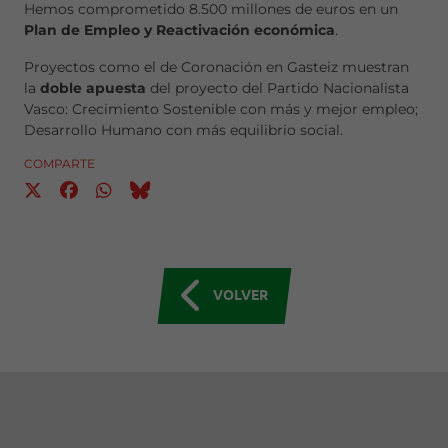
Hemos comprometido 8.500 millones de euros en un
Plan de Empleo y Reactivación económica
.
Proyectos como el de Coronación en Gasteiz muestran
la
doble apuesta
del proyecto del Partido Nacionalista
Vasco: Crecimiento Sostenible con más y mejor empleo;
Desarrollo Humano con más equilibrio social.
COMPARTE
VOLVER