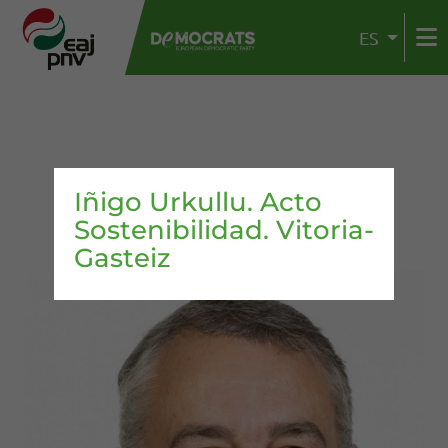
ES
Iñigo Urkullu. Acto
Sostenibilidad. Vitoria-
Gasteiz