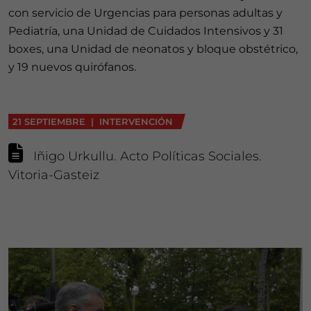
con servicio de Urgencias para personas adultas y
Pediatría, una Unidad de Cuidados Intensivos y 31
boxes, una Unidad de neonatos y bloque obstétrico,
y 19 nuevos quirófanos.
21 SEPTIEMBRE | INTERVENCIÓN
Iñigo Urkullu. Acto Políticas Sociales.
Vitoria-Gasteiz