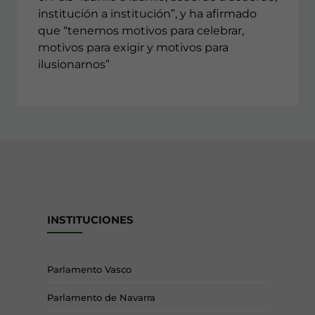
institución a institución”, y ha afirmado
que “tenemos motivos para celebrar,
motivos para exigir y motivos para
ilusionarnos”
INSTITUCIONES
Parlamento Vasco
Parlamento de Navarra