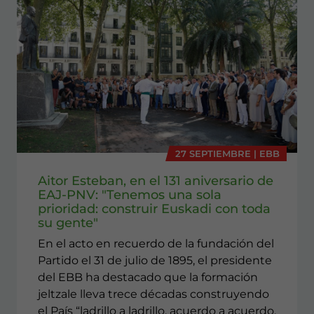
27 SEPTIEMBRE | EBB
Aitor Esteban, en el 131 aniversario de
EAJ-PNV: "Tenemos una sola
prioridad: construir Euskadi con toda
su gente"
En el acto en recuerdo de la fundación del
Partido el 31 de julio de 1895, el presidente
del EBB ha destacado que la formación
jeltzale lleva trece décadas construyendo
el País “ladrillo a ladrillo, acuerdo a acuerdo,