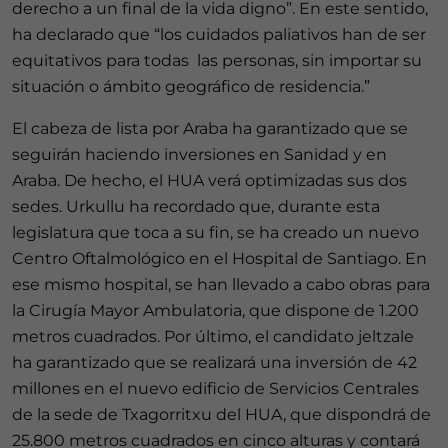
derecho a un final de la vida digno”. En este sentido,
ha declarado que “los cuidados paliativos han de ser
equitativos para todas las personas, sin importar su
situación o ámbito geográfico de residencia.”
El cabeza de lista por Araba ha garantizado que se
seguirán haciendo inversiones en Sanidad y en
Araba. De hecho, el HUA verá optimizadas sus dos
sedes. Urkullu ha recordado que, durante esta
legislatura que toca a su fin, se ha creado un nuevo
Centro Oftalmológico en el Hospital de Santiago. En
ese mismo hospital, se han llevado a cabo obras para
la Cirugía Mayor Ambulatoria, que dispone de 1.200
metros cuadrados. Por último, el candidato jeltzale
ha garantizado que se realizará una inversión de 42
millones en el nuevo edificio de Servicios Centrales
de la sede de Txagorritxu del HUA, que dispondrá de
25.800 metros cuadrados en cinco alturas y contará