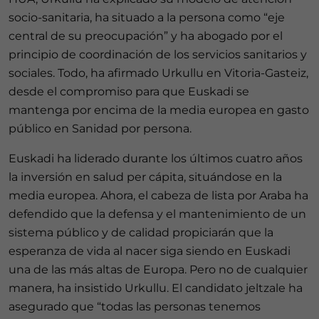
socio-sanitaria, ha situado a la persona como “eje
central de su preocupación” y ha abogado por el
principio de coordinación de los servicios sanitarios y
sociales. Todo, ha afirmado Urkullu en Vitoria-Gasteiz,
desde el compromiso para que Euskadi se
mantenga por encima de la media europea en gasto
público en Sanidad por persona.
Euskadi ha liderado durante los últimos cuatro años
la inversión en salud per cápita, situándose en la
media europea. Ahora, el cabeza de lista por Araba ha
defendido que la defensa y el mantenimiento de un
sistema público y de calidad propiciarán que la
esperanza de vida al nacer siga siendo en Euskadi
una de las más altas de Europa. Pero no de cualquier
manera, ha insistido Urkullu. El candidato jeltzale ha
asegurado que “todas las personas tenemos