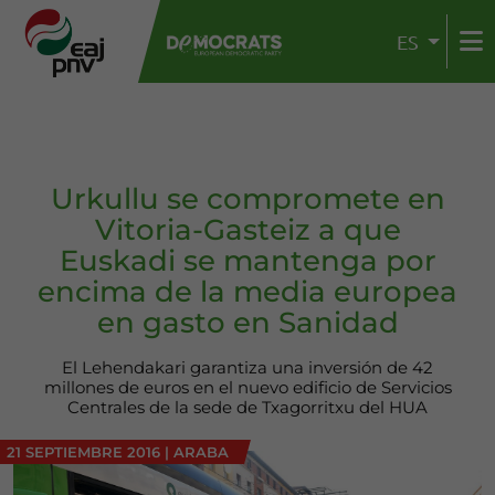
ES
Urkullu se compromete en
Vitoria-Gasteiz a que
Euskadi se mantenga por
encima de la media europea
en gasto en Sanidad
El Lehendakari garantiza una inversión de 42
millones de euros en el nuevo edificio de Servicios
Centrales de la sede de Txagorritxu del HUA
21 SEPTIEMBRE 2016
|
ARABA