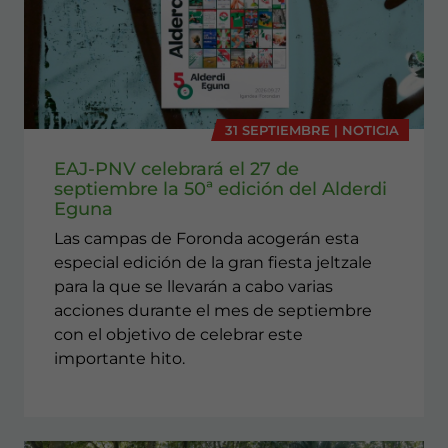
31 SEPTIEMBRE | NOTICIA
EAJ-PNV celebrará el 27 de
septiembre la 50ª edición del Alderdi
Eguna
Las campas de Foronda acogerán esta
especial edición de la gran fiesta jeltzale
para la que se llevarán a cabo varias
acciones durante el mes de septiembre
con el objetivo de celebrar este
importante hito.