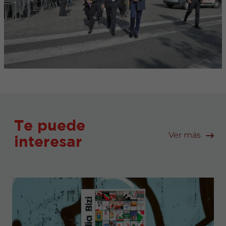
Te puede
Ver más
interesar