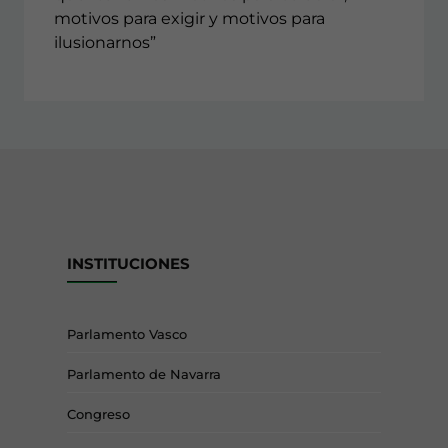
motivos para exigir y motivos para
ilusionarnos”
INSTITUCIONES
Parlamento Vasco
Parlamento de Navarra
Congreso