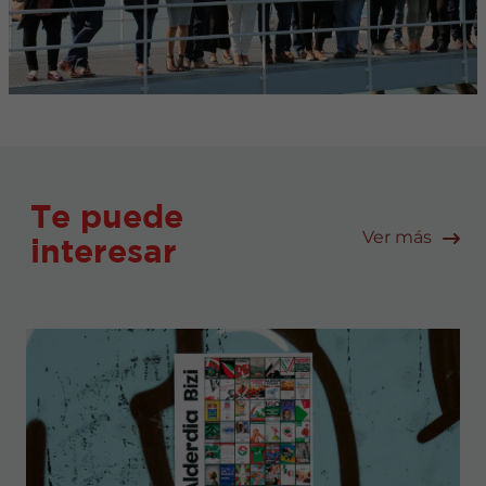
Te puede
Ver más
interesar