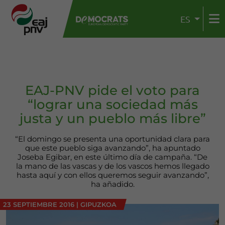
ES
EAJ-PNV pide el voto para
“lograr una sociedad más
justa y un pueblo más libre”
“El domingo se presenta una oportunidad clara para
que este pueblo siga avanzando”, ha apuntado
Joseba Egibar, en este último día de campaña. “De
la mano de las vascas y de los vascos hemos llegado
hasta aquí y con ellos queremos seguir avanzando”,
ha añadido.
23 SEPTIEMBRE 2016
|
GIPUZKOA