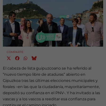
COMPARTE
El cabeza de lista guipuzcoano se ha referido al
“nuevo tiempo libre de ataduras” abierto en
Gipuzkoa tras las últimas elecciones municipales y
forales –en las que la ciudadanía, mayoritariamente,
depositó su confianza en el PNV-. Y ha invitado a las
vascas y a los vascos a reeditar esa confianza para
continuar el camino iniciado.