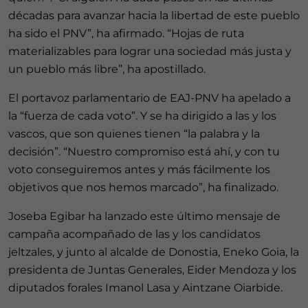
décadas para avanzar hacia la libertad de este pueblo
ha sido el PNV”, ha afirmado. “Hojas de ruta
materializables para lograr una sociedad más justa y
un pueblo más libre”, ha apostillado.
El portavoz parlamentario de EAJ-PNV ha apelado a
la “fuerza de cada voto”. Y se ha dirigido a las y los
vascos, que son quienes tienen “la palabra y la
decisión”. “Nuestro compromiso está ahí, y con tu
voto conseguiremos antes y más fácilmente los
objetivos que nos hemos marcado”, ha finalizado.
Joseba Egibar ha lanzado este último mensaje de
campaña acompañado de las y los candidatos
jeltzales, y junto al alcalde de Donostia, Eneko Goia, la
presidenta de Juntas Generales, Eider Mendoza y los
diputados forales Imanol Lasa y Aintzane Oiarbide.