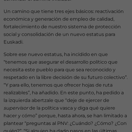
Un camino que tiene tres ejes básicos: reactivación
económica y generación de empleo de calidad,
fortalecimiento de nuestro sistema de protección
social y consolidación de un nuevo estatus para
Euskadi.
Sobre ese nuevo estatus, ha incidido en que
“tenemos que asegurar el desarrollo político que
necesita este pueblo para que sea reconocido y
respetado en la libre decisión de su futuro colectivo”.
“Y para ello, tenemos que ofrecer hojas de ruta
realizables”, ha añadido. En este punto, ha pedido a
la izquierda abertzale que “deje de ejercer de
supervisor
de la política vasca y diga qué quiere
hacer y cómo” porque, hasta ahora, se han limitado a
plantear “preguntas al PNV: ¿Cuándo? ¿Cómo? ¿Con
quién?”. “Si alguien ha dado pasos en las últimas