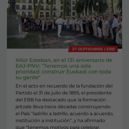
27 SEPTIEMBRE | EBB
Aitor Esteban, en el 131 aniversario de
EAJ-PNV: "Tenemos una sola
prioridad: construir Euskadi con toda
su gente"
En el acto en recuerdo de la fundación del
Partido el 31 de julio de 1895, el presidente
del EBB ha destacado que la formación
jeltzale lleva trece décadas construyendo
el País “ladrillo a ladrillo, acuerdo a acuerdo,
institución a institución”, y ha afirmado
que “tenemos motivos para celebrar,