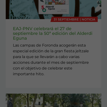
31 SEPTIEMBRE | NOTICIA
EAJ-PNV celebrará el 27 de
septiembre la 50ª edición del Alderdi
Eguna
Las campas de Foronda acogerán esta
especial edición de la gran fiesta jeltzale
para la que se llevarán a cabo varias
acciones durante el mes de septiembre
con el objetivo de celebrar este
importante hito.