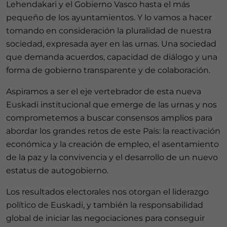
Lehendakari y el Gobierno Vasco hasta el más
pequeño de los ayuntamientos. Y lo vamos a hacer
tomando en consideración la pluralidad de nuestra
sociedad, expresada ayer en las urnas. Una sociedad
que demanda acuerdos, capacidad de diálogo y una
forma de gobierno transparente y de colaboración.
Aspiramos a ser el eje vertebrador de esta nueva
Euskadi institucional que emerge de las urnas y nos
comprometemos a buscar consensos amplios para
abordar los grandes retos de este País: la reactivación
económica y la creación de empleo, el asentamiento
de la paz y la convivencia y el desarrollo de un nuevo
estatus de autogobierno.
Los resultados electorales nos otorgan el liderazgo
político de Euskadi, y también la responsabilidad
global de iniciar las negociaciones para conseguir