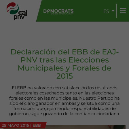
ES
Declaración del EBB de EAJ-
PNV tras las Elecciones
Municipales y Forales de
2015
El EBB ha valorado con satisfacción los resultados
electorales cosechados tanto en las elecciones
forales como en las municipales. Nuestro Partido ha
sido el claro ganador en ambas y se sitúa como una
formación que, ejerciendo responsabilidades de
gobierno, sigue gozando de la confianza ciudadana.
25 MAYO 2015
|
EBB