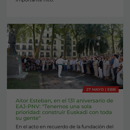
27 MAYO | EBB
Aitor Esteban, en el 131 aniversario de
EAJ-PNV: "Tenemos una sola
prioridad: construir Euskadi con toda
su gente"
En el acto en recuerdo de la fundación del