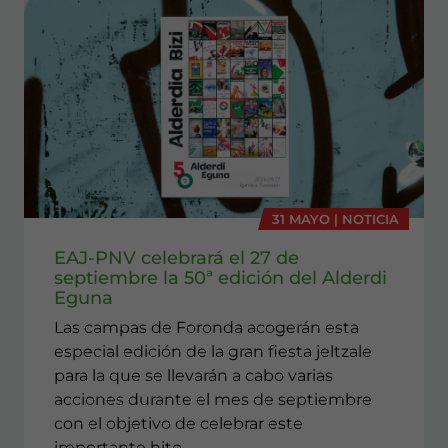
31 MAYO | NOTICIA
EAJ-PNV celebrará el 27 de
septiembre la 50ª edición del Alderdi
Eguna
Las campas de Foronda acogerán esta
especial edición de la gran fiesta jeltzale
para la que se llevarán a cabo varias
acciones durante el mes de septiembre
con el objetivo de celebrar este
importante hito.