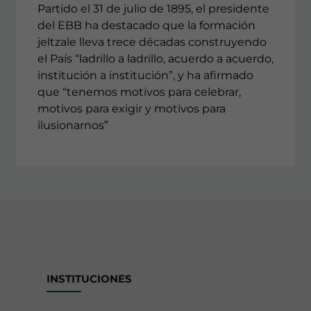
Partido el 31 de julio de 1895, el presidente
del EBB ha destacado que la formación
jeltzale lleva trece décadas construyendo
el País “ladrillo a ladrillo, acuerdo a acuerdo,
institución a institución”, y ha afirmado
que “tenemos motivos para celebrar,
motivos para exigir y motivos para
ilusionarnos”
INSTITUCIONES