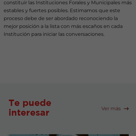
constituir las Instituciones Forales y Municipales más
estables y fuertes posibles. Estimamos que este
proceso debe de ser abordado reconociendo la
mejor posición a la lista con más escaños en cada
Institución para iniciar las conversaciones.
Te puede
Ver más
interesar