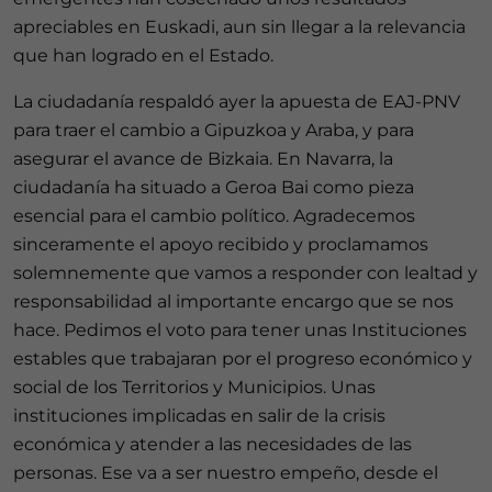
apreciables en Euskadi, aun sin llegar a la relevancia
que han logrado en el Estado.
La ciudadanía respaldó ayer la apuesta de EAJ-PNV
para traer el cambio a Gipuzkoa y Araba, y para
asegurar el avance de Bizkaia. En Navarra, la
ciudadanía ha situado a Geroa Bai como pieza
esencial para el cambio político. Agradecemos
sinceramente el apoyo recibido y proclamamos
solemnemente que vamos a responder con lealtad y
responsabilidad al importante encargo que se nos
hace. Pedimos el voto para tener unas Instituciones
estables que trabajaran por el progreso económico y
social de los Territorios y Municipios. Unas
instituciones implicadas en salir de la crisis
económica y atender a las necesidades de las
personas. Ese va a ser nuestro empeño, desde el