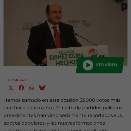
VER VÍDEO
COMPARTE
Hemos sumado en esta ocasión 33.000 votos más
que hace cuatro años. El resto de partidos políticos
preexistentes han visto seriamente recortados sus
apoyos populares, y las nuevas formaciones
emergentes han cosechado unos resultados