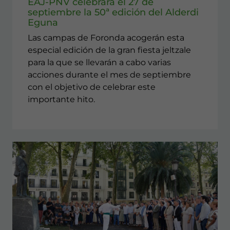
EAJ-PNV celebrará el 27 de
septiembre la 50ª edición del Alderdi
Eguna
Las campas de Foronda acogerán esta
especial edición de la gran fiesta jeltzale
para la que se llevarán a cabo varias
acciones durante el mes de septiembre
con el objetivo de celebrar este
importante hito.