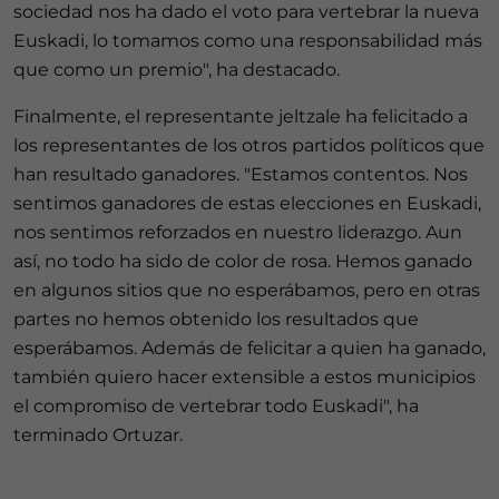
sociedad nos ha dado el voto para vertebrar la nueva
Euskadi, lo tomamos como una responsabilidad más
que como un premio", ha destacado.
Finalmente, el representante jeltzale ha felicitado a
los representantes de los otros partidos políticos que
han resultado ganadores. "Estamos contentos. Nos
sentimos ganadores de estas elecciones en Euskadi,
nos sentimos reforzados en nuestro liderazgo. Aun
así, no todo ha sido de color de rosa. Hemos ganado
en algunos sitios que no esperábamos, pero en otras
partes no hemos obtenido los resultados que
esperábamos. Además de felicitar a quien ha ganado,
también quiero hacer extensible a estos municipios
el compromiso de vertebrar todo Euskadi", ha
terminado Ortuzar.