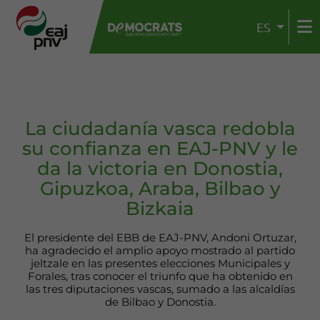
ES
La ciudadanía vasca redobla
su confianza en EAJ-PNV y le
da la victoria en Donostia,
Gipuzkoa, Araba, Bilbao y
Bizkaia
El presidente del EBB de EAJ-PNV, Andoni Ortuzar,
ha agradecido el amplio apoyo mostrado al partido
jeltzale en las presentes elecciones Municipales y
Forales, tras conocer el triunfo que ha obtenido en
las tres diputaciones vascas, sumado a las alcaldías
de Bilbao y Donostia.