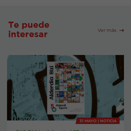
Te puede
Ver más
interesar
31 MAYO | NOTICIA