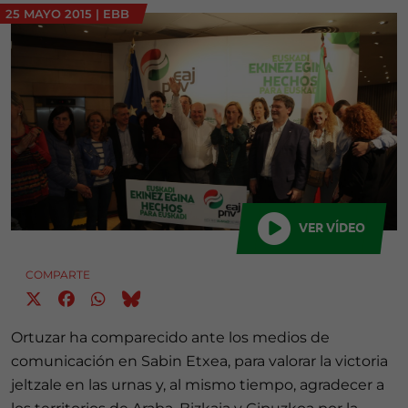
25 MAYO 2015
|
EBB
VER VÍDEO
COMPARTE
Ortuzar ha comparecido ante los medios de
comunicación en Sabin Etxea, para valorar la victoria
jeltzale en las urnas y, al mismo tiempo, agradecer a