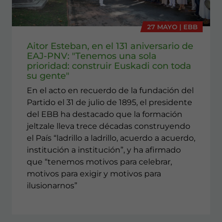
27 MAYO | EBB
Aitor Esteban, en el 131 aniversario de
EAJ-PNV: "Tenemos una sola
prioridad: construir Euskadi con toda
su gente"
En el acto en recuerdo de la fundación del
Partido el 31 de julio de 1895, el presidente
del EBB ha destacado que la formación
jeltzale lleva trece décadas construyendo
el País “ladrillo a ladrillo, acuerdo a acuerdo,
institución a institución”, y ha afirmado
que “tenemos motivos para celebrar,
motivos para exigir y motivos para
ilusionarnos”