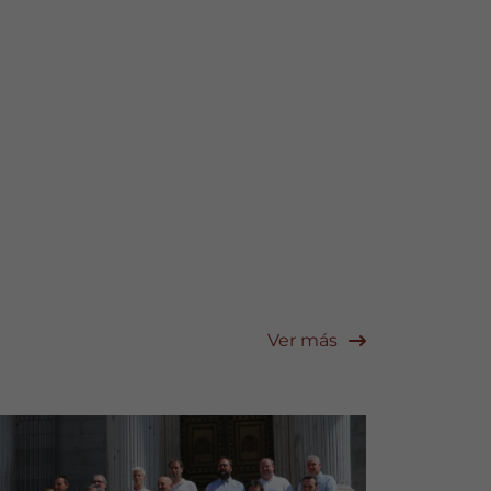
Ver más