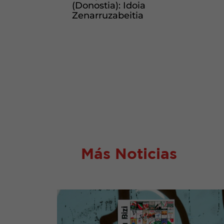
(Donostia): Idoia
Zenarruzabeitia
Más Noticias