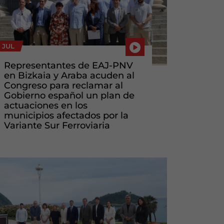
 JUL
Representantes de EAJ-PNV
en Bizkaia y Araba acuden al
Congreso para reclamar al
Gobierno español un plan de
actuaciones en los
municipios afectados por la
Variante Sur Ferroviaria