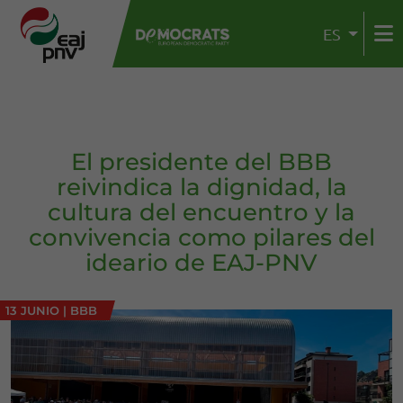
ES
El presidente del BBB
reivindica la dignidad, la
cultura del encuentro y la
convivencia como pilares del
ideario de EAJ-PNV
13 JUNIO
|
BBB