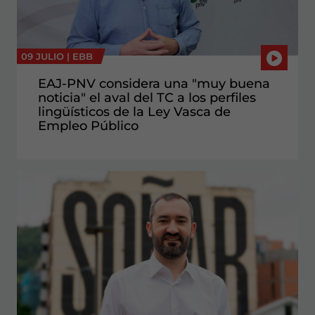
09 JULIO |
EBB
EAJ-PNV considera una "muy buena
noticia" el aval del TC a los perfiles
lingüísticos de la Ley Vasca de
Empleo Público