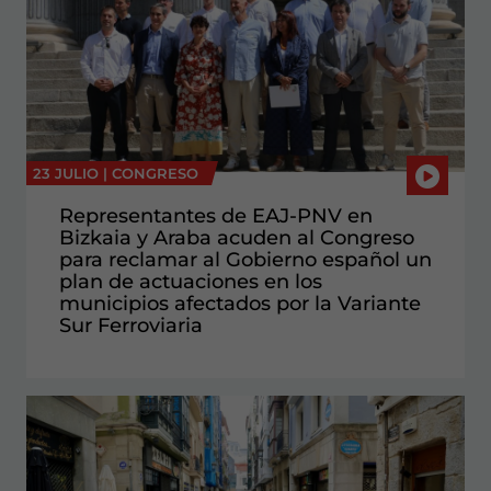
23 JULIO |
CONGRESO
Representantes de EAJ-PNV en
Bizkaia y Araba acuden al Congreso
para reclamar al Gobierno español un
plan de actuaciones en los
municipios afectados por la Variante
Sur Ferroviaria