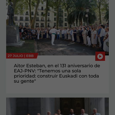
27 JULIO |
EBB
Aitor Esteban, en el 131 aniversario de
EAJ-PNV: "Tenemos una sola
prioridad: construir Euskadi con toda
su gente"