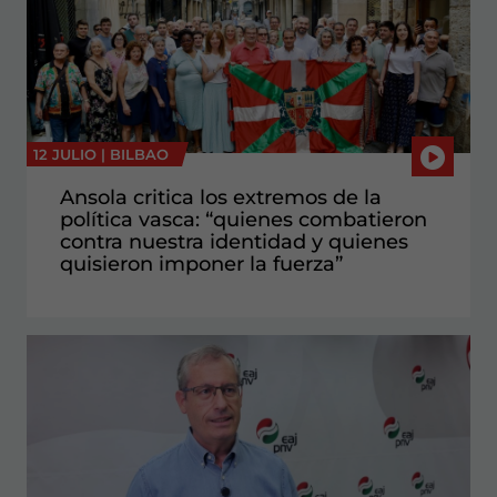
12 JULIO |
BILBAO
Ansola critica los extremos de la
política vasca: “quienes combatieron
contra nuestra identidad y quienes
quisieron imponer la fuerza”