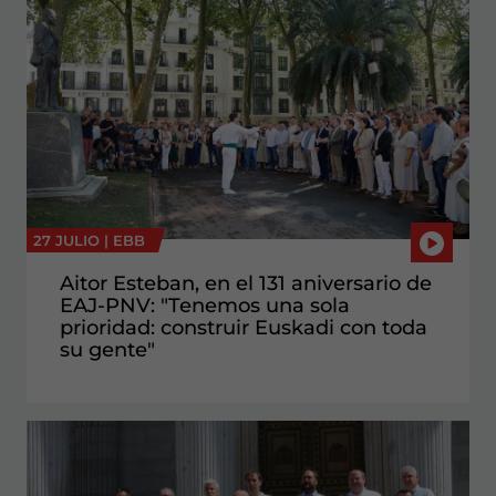
27 JULIO |
EBB
Aitor Esteban, en el 131 aniversario de
EAJ-PNV: "Tenemos una sola
prioridad: construir Euskadi con toda
su gente"