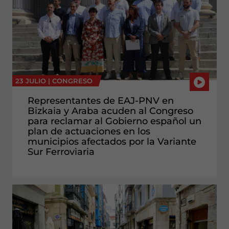
23 JULIO |
CONGRESO
Representantes de EAJ-PNV en
Bizkaia y Araba acuden al Congreso
para reclamar al Gobierno español un
plan de actuaciones en los
municipios afectados por la Variante
Sur Ferroviaria