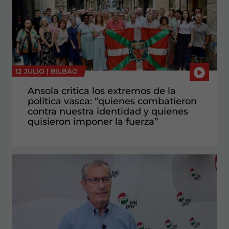
12 JULIO |
BILBAO
Ansola critica los extremos de la
política vasca: “quienes combatieron
contra nuestra identidad y quienes
quisieron imponer la fuerza”