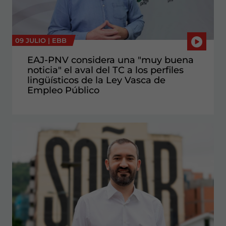
09 JULIO |
EBB
EAJ-PNV considera una "muy buena
noticia" el aval del TC a los perfiles
lingüísticos de la Ley Vasca de
Empleo Público