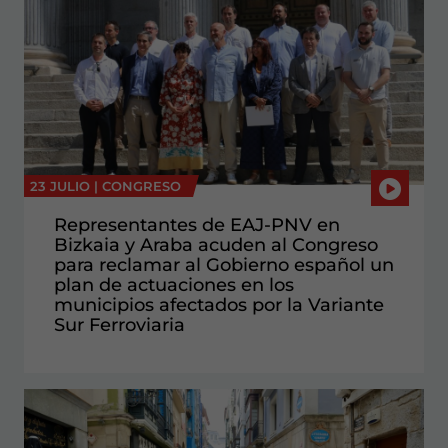
23 JULIO |
CONGRESO
Representantes de EAJ-PNV en
Bizkaia y Araba acuden al Congreso
para reclamar al Gobierno español un
plan de actuaciones en los
municipios afectados por la Variante
Sur Ferroviaria