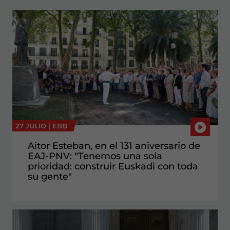
27 JULIO |
EBB
Aitor Esteban, en el 131 aniversario de
EAJ-PNV: "Tenemos una sola
prioridad: construir Euskadi con toda
su gente"