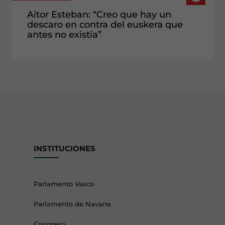
Aitor Esteban: “Creo que hay un
descaro en contra del euskera que
antes no existía”
INSTITUCIONES
Parlamento Vasco
Parlamento de Navarra
Congreso