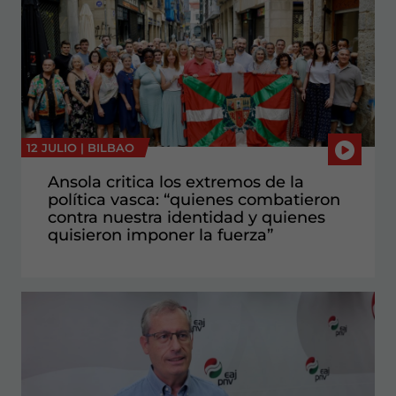
12 JULIO |
BILBAO
Ansola critica los extremos de la
política vasca: “quienes combatieron
contra nuestra identidad y quienes
quisieron imponer la fuerza”