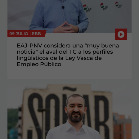
09 JULIO |
EBB
EAJ-PNV considera una "muy buena
noticia" el aval del TC a los perfiles
lingüísticos de la Ley Vasca de
Empleo Público