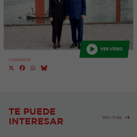
VER VÍDEO
COMPARTE
TE PUEDE
Ver más
INTERESAR