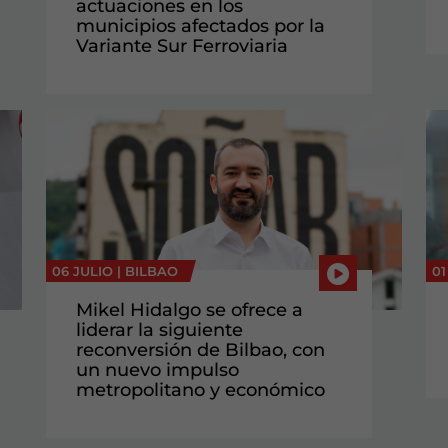
actuaciones en los
municipios afectados por la
Variante Sur Ferroviaria
06 JULIO |
BILBAO
01
Mikel Hidalgo se ofrece a
liderar la siguiente
reconversión de Bilbao, con
un nuevo impulso
metropolitano y económico