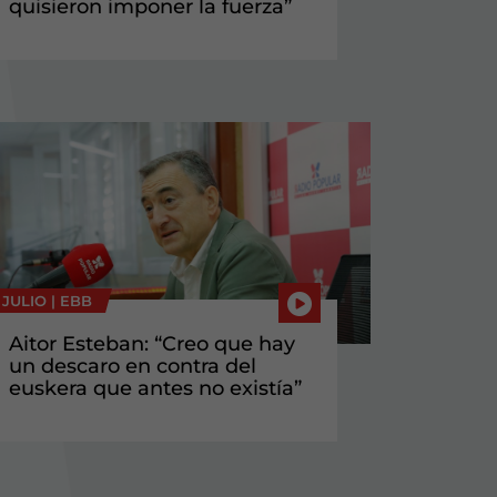
quisieron imponer la fuerza”
 JULIO |
EBB
Aitor Esteban: “Creo que hay
un descaro en contra del
euskera que antes no existía”