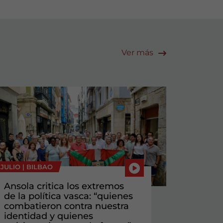
Ver más
 JULIO |
BILBAO
Ansola critica los extremos
de la política vasca: “quienes
combatieron contra nuestra
identidad y quienes