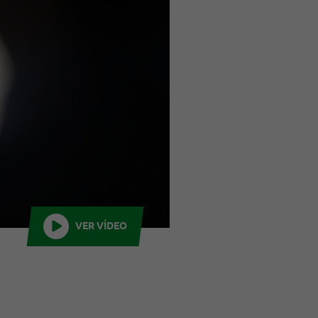
VER VÍDEO