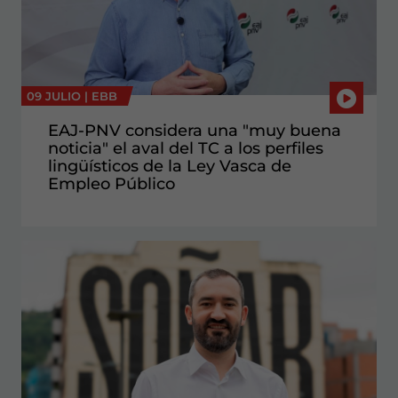
09 JULIO |
EBB
EAJ-PNV considera una "muy buena
noticia" el aval del TC a los perfiles
lingüísticos de la Ley Vasca de
Empleo Público