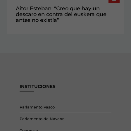
Aitor Esteban: “Creo que hay un
descaro en contra del euskera que
antes no existía”
INSTITUCIONES
Parlamento Vasco
Parlamento de Navarra
Congreso