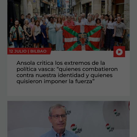
12 JULIO |
BILBAO
Ansola critica los extremos de la
política vasca: “quienes combatieron
contra nuestra identidad y quienes
quisieron imponer la fuerza”