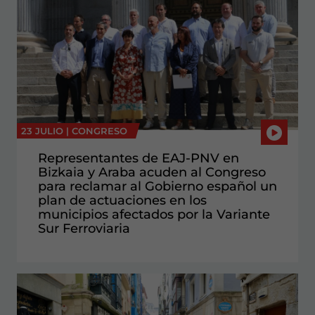
23 JULIO |
CONGRESO
Representantes de EAJ-PNV en
Bizkaia y Araba acuden al Congreso
para reclamar al Gobierno español un
plan de actuaciones en los
municipios afectados por la Variante
Sur Ferroviaria