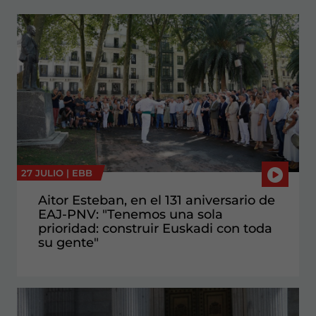
27 JULIO |
EBB
Aitor Esteban, en el 131 aniversario de
EAJ-PNV: "Tenemos una sola
prioridad: construir Euskadi con toda
su gente"