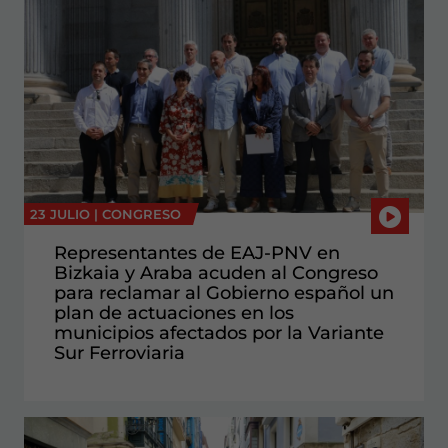
23 JULIO |
CONGRESO
Representantes de EAJ-PNV en
Bizkaia y Araba acuden al Congreso
para reclamar al Gobierno español un
plan de actuaciones en los
municipios afectados por la Variante
Sur Ferroviaria