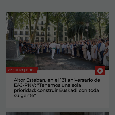
27 JULIO |
EBB
Aitor Esteban, en el 131 aniversario de
EAJ-PNV: "Tenemos una sola
prioridad: construir Euskadi con toda
su gente"