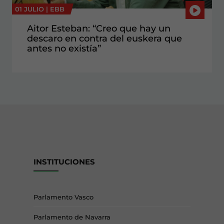
01 JULIO |
EBB
Aitor Esteban: “Creo que hay un
descaro en contra del euskera que
antes no existía”
INSTITUCIONES
Parlamento Vasco
Parlamento de Navarra