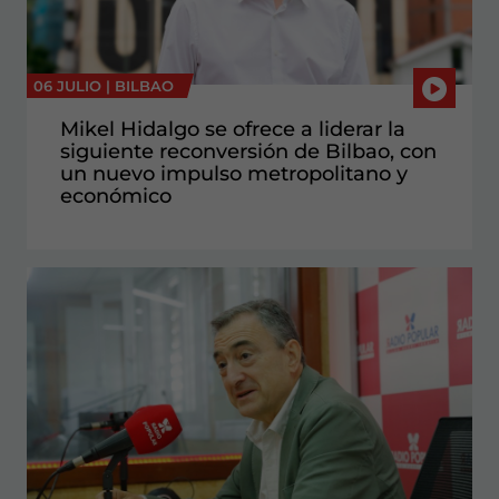
06 JULIO |
BILBAO
Mikel Hidalgo se ofrece a liderar la
siguiente reconversión de Bilbao, con
un nuevo impulso metropolitano y
económico