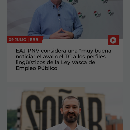
09 JULIO |
EBB
EAJ-PNV considera una "muy buena
noticia" el aval del TC a los perfiles
lingüísticos de la Ley Vasca de
Empleo Público