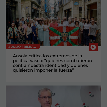
12 JULIO |
BILBAO
Ansola critica los extremos de la
política vasca: “quienes combatieron
contra nuestra identidad y quienes
quisieron imponer la fuerza”