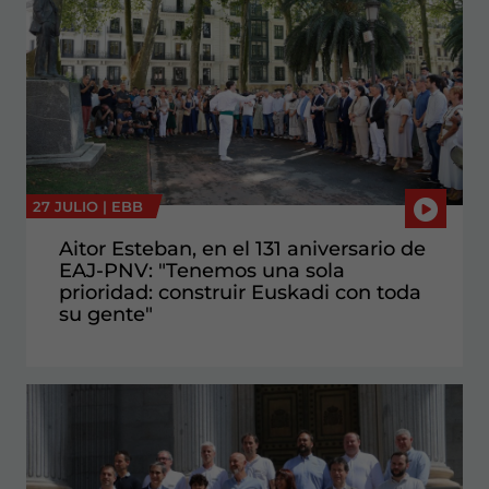
27 JULIO |
EBB
Aitor Esteban, en el 131 aniversario de
EAJ-PNV: "Tenemos una sola
prioridad: construir Euskadi con toda
su gente"