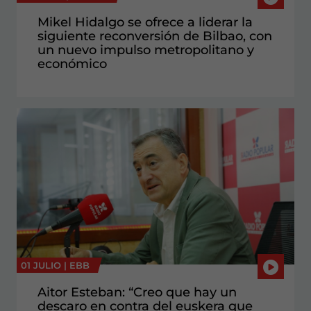
Mikel Hidalgo se ofrece a liderar la
siguiente reconversión de Bilbao, con
un nuevo impulso metropolitano y
económico
01 JULIO |
EBB
Aitor Esteban: “Creo que hay un
descaro en contra del euskera que