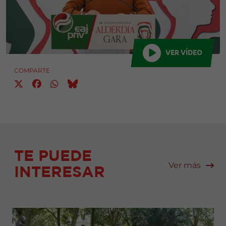
VER VÍDEO
COMPARTE
TE PUEDE
Ver más
INTERESAR