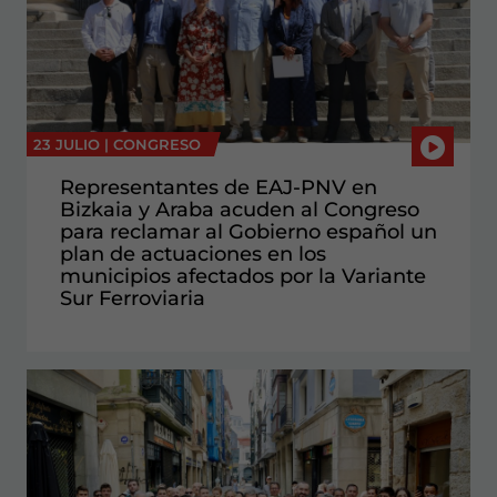
23 JULIO |
CONGRESO
Representantes de EAJ-PNV en
Bizkaia y Araba acuden al Congreso
para reclamar al Gobierno español un
plan de actuaciones en los
municipios afectados por la Variante
Sur Ferroviaria