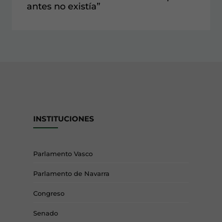
antes no existía”
INSTITUCIONES
Parlamento Vasco
Parlamento de Navarra
Congreso
Senado