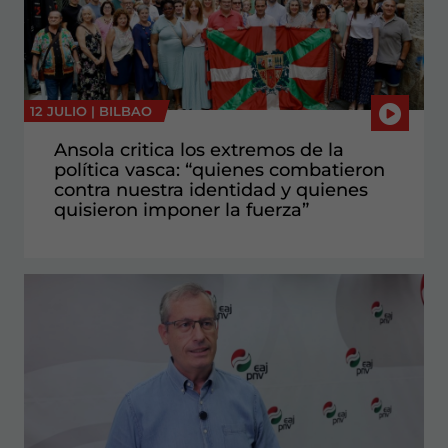
12 JULIO |
BILBAO
Ansola critica los extremos de la
política vasca: “quienes combatieron
contra nuestra identidad y quienes
quisieron imponer la fuerza”