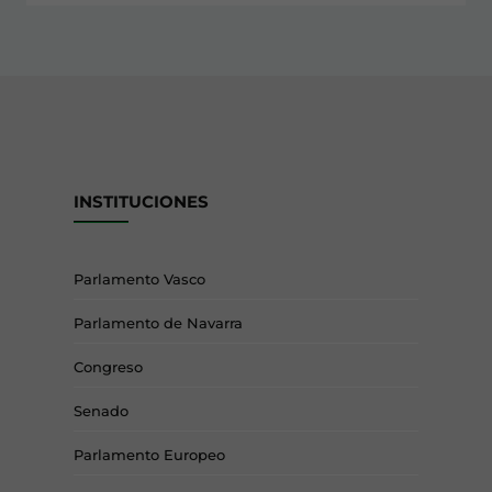
INSTITUCIONES
Parlamento Vasco
Parlamento de Navarra
Congreso
Senado
Parlamento Europeo