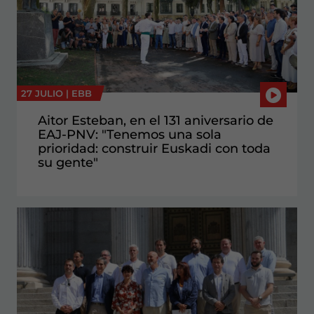
27 JULIO |
EBB
Aitor Esteban, en el 131 aniversario de
EAJ-PNV: "Tenemos una sola
prioridad: construir Euskadi con toda
su gente"