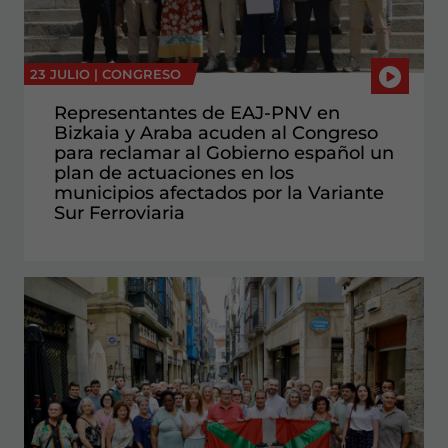
23 JULIO |
CONGRESO
Representantes de EAJ-PNV en
Bizkaia y Araba acuden al Congreso
para reclamar al Gobierno español un
plan de actuaciones en los
municipios afectados por la Variante
Sur Ferroviaria