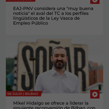
EAJ-PNV considera una "muy buena
noticia" el aval del TC a los perfiles
lingüísticos de la Ley Vasca de
Empleo Público
06 JULIO |
BILBAO
Mikel Hidalgo se ofrece a liderar la
siguiente reconversión de Bilbao, con