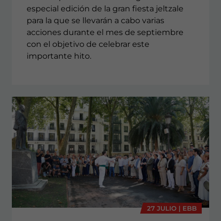
especial edición de la gran fiesta jeltzale
para la que se llevarán a cabo varias
acciones durante el mes de septiembre
con el objetivo de celebrar este
importante hito.
27 JULIO | EBB