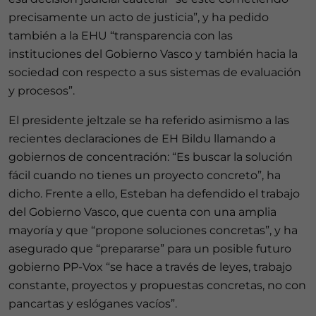
precisamente un acto de justicia”, y ha pedido
también a la EHU “transparencia con las
instituciones del Gobierno Vasco y también hacia la
sociedad con respecto a sus sistemas de evaluación
y procesos”.
El presidente jeltzale se ha referido asimismo a las
recientes declaraciones de EH Bildu llamando a
gobiernos de concentración: “Es buscar la solución
fácil cuando no tienes un proyecto concreto”, ha
dicho. Frente a ello, Esteban ha defendido el trabajo
del Gobierno Vasco, que cuenta con una amplia
mayoría y que “propone soluciones concretas”, y ha
asegurado que “prepararse” para un posible futuro
gobierno PP-Vox “se hace a través de leyes, trabajo
constante, proyectos y propuestas concretas, no con
pancartas y eslóganes vacíos”.