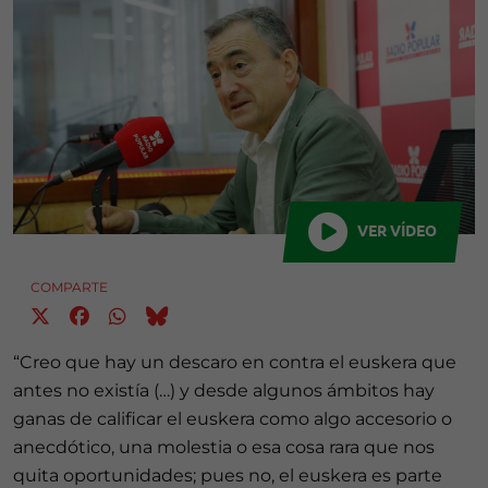
VER VÍDEO
COMPARTE
“Creo que hay un descaro en contra el euskera que
antes no existía (…) y desde algunos ámbitos hay
ganas de calificar el euskera como algo accesorio o
anecdótico, una molestia o esa cosa rara que nos
quita oportunidades; pues no, el euskera es parte