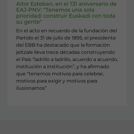
Aitor Esteban, en el 131 aniversario de
EAJ-PNV: "Tenemos una sola
prioridad: construir Euskadi con toda
su gente"
En el acto en recuerdo de la fundación del
Partido el 31 de julio de 1895, el presidente
del EBB ha destacado que la formación
jeltzale lleva trece décadas construyendo
el País “ladrillo a ladrillo, acuerdo a acuerdo,
institución a institución”, y ha afirmado
que “tenemos motivos para celebrar,
motivos para exigir y motivos para
ilusionarnos”