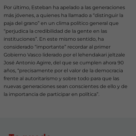
Por último, Esteban ha apelado a las generaciones
más jóvenes, a quienes ha llamado a “distinguir la
paja del grano” en un clima político general que
“perjudica la credibilidad de la gente en las
instituciones”. En este mismo sentido, ha
considerado “importante” recordar al primer
Gobierno Vasco liderado por el lehendakari jeltzale
José Antonio Agirre, del que se cumplen ahora 90
años, “precisamente por el valor de la democracia
frente al autoritarismo y sobre todo para que las
nuevas generaciones sean conscientes de ello y de
la importancia de participar en política”.