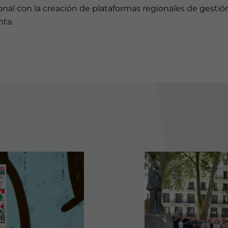
onal con la creación de plataformas regionales de gestió
nta.