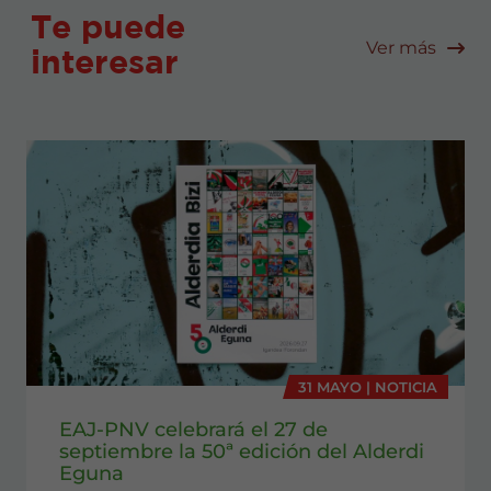
Te puede
Ver más
interesar
31 MAYO | NOTICIA
EAJ-PNV celebrará el 27 de
septiembre la 50ª edición del Alderdi
Eguna