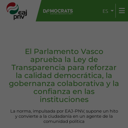
ES
El Parlamento Vasco
aprueba la Ley de
Transparencia para reforzar
la calidad democrática, la
gobernanza colaborativa y la
confianza en las
instituciones
La norma, impulsada por EAJ-PNV, supone un hito
y convierte a la ciudadanía en un agente de la
comunidad política