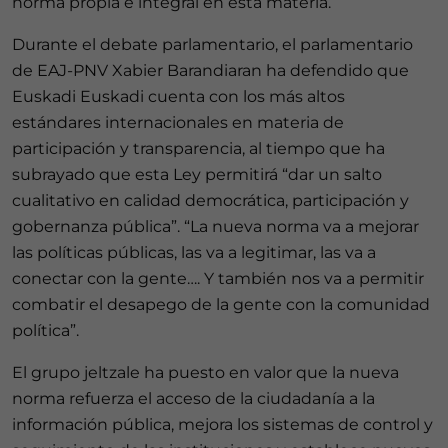
norma propia e integral en esta materia.
Durante el debate parlamentario, el parlamentario
de EAJ-PNV Xabier Barandiaran ha defendido que
Euskadi Euskadi cuenta con los más altos
estándares internacionales en materia de
participación y transparencia, al tiempo que ha
subrayado que esta Ley permitirá “dar un salto
cualitativo en calidad democrática, participación y
gobernanza pública”. “La nueva norma va a mejorar
las políticas públicas, las va a legitimar, las va a
conectar con la gente…. Y también nos va a permitir
combatir el desapego de la gente con la comunidad
política”.
El grupo jeltzale ha puesto en valor que la nueva
norma refuerza el acceso de la ciudadanía a la
información pública, mejora los sistemas de control y