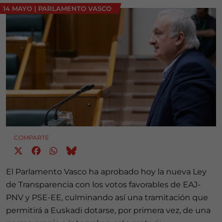
14 MAYO
|
PARLAMENTO VASCO
COMPARTE
El Parlamento Vasco ha aprobado hoy la nueva Ley
de Transparencia con los votos favorables de EAJ-
PNV y PSE-EE, culminando así una tramitación que
permitirá a Euskadi dotarse, por primera vez, de una