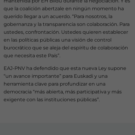
mantenida por EH Bildu durante la negociación. Y es
que la coalición abertzale en ningún momento ha
querido llegar a un acuerdo. “Para nosotros, la
gobernanza y la transparencia son colaboración. Para
ustedes, confrontación. Ustedes quieren establecer
en las políticas públicas una visión de control
burocrático que se aleja del espíritu de colaboración
que necesita este País”.
EAJ-PNV ha defendido que esta nueva Ley supone
“un avance importante” para Euskadi y una
herramienta clave para profundizar en una
democracia “más abierta, más participativa y más
exigente con las instituciones públicas”.