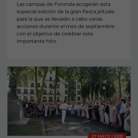
Las campas de Foronda acogerán esta
especial edición de la gran fiesta jeltzale
para la que se llevarán a cabo varias
acciones durante el mes de septiembre
con el objetivo de celebrar este
importante hito.
27 MAYO | EBB