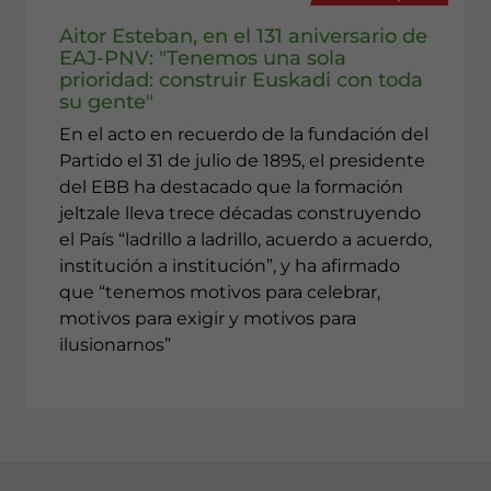
Aitor Esteban, en el 131 aniversario de
EAJ-PNV: "Tenemos una sola
prioridad: construir Euskadi con toda
su gente"
En el acto en recuerdo de la fundación del
Partido el 31 de julio de 1895, el presidente
del EBB ha destacado que la formación
jeltzale lleva trece décadas construyendo
el País “ladrillo a ladrillo, acuerdo a acuerdo,
institución a institución”, y ha afirmado
que “tenemos motivos para celebrar,
motivos para exigir y motivos para
ilusionarnos”