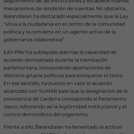
seguimiento de las instituciones y establece nuevos
mecanismos de rendición de cuentas. No obstante,
Barandiaran ha destacado especialmente que la Ley
“sitúa a la ciudadanía en el centro de la comunidad
política y la convierte en un agente activo de la
gobernanza colaborativa”.
EAJ-PNV ha subrayado además la capacidad de
acuerdo demostrada durante la tramitación
parlamentaria, incorporando aportaciones de
distintos grupos políticos para enriquecer el texto.
En ese sentido, ha puesto en valor el acuerdo
alcanzado con SUMAR para que la designación de la
presidencia de Gardena corresponda al Parlamento
Vasco, reforzando así la legitimidad institucional y el
control democrático del organismo.
Frente a ello, Barandiaran ha lamentado la actitud