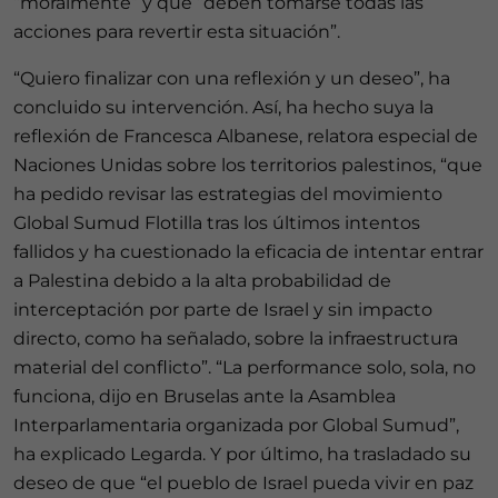
“moralmente” y que “deben tomarse todas las
acciones para revertir esta situación”.
“Quiero finalizar con una reflexión y un deseo”, ha
concluido su intervención. Así, ha hecho suya la
reflexión de Francesca Albanese, relatora especial de
Naciones Unidas sobre los territorios palestinos, “que
ha pedido revisar las estrategias del movimiento
Global Sumud Flotilla tras los últimos intentos
fallidos y ha cuestionado la eficacia de intentar entrar
a Palestina debido a la alta probabilidad de
interceptación por parte de Israel y sin impacto
directo, como ha señalado, sobre la infraestructura
material del conflicto”. “La performance solo, sola, no
funciona, dijo en Bruselas ante la Asamblea
Interparlamentaria organizada por Global Sumud”,
ha explicado Legarda. Y por último, ha trasladado su
deseo de que “el pueblo de Israel pueda vivir en paz