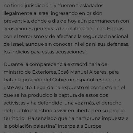
no tiene jurisdicción, y “fueron trasladados
ilegalmente a Israel ingresando en prisión
preventiva, donde a día de hoy aún permanecen con
acusaciones genéricas de colaboración con Hamás
con el terrorismo y de afectar a la seguridad nacional
de Israel, aunque sin conocer, ni ellos ni sus defensas,
los indicios para estas acusaciones”.
Durante la comparecencia extraordinaria del
ministro de Exteriores, José Manuel Albares, para
tratar la posición del Gobierno español respecto a
este asunto, Legarda ha expuesto el contexto en el
que se ha producido la captura de estos dos
activistas y ha defendido, una vez más, el derecho
del pueblo palestino a vivir en libertad en su propio
territorio. Ha señalado que “la hambruna impuesta a
la población palestina” interpela a Europa