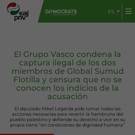
ES
El Grupo Vasco condena la
captura ilegal de los dos
miembros de Global Sumud
Flotilla y censura que no se
conocen los indicios de la
acusación
El diputado Mikel Legarda pide tomar todas las
acciones necesarias para revertir la hambruna del
pueblo palestino y defiende su derecho a vivir en su
propia tierra “en condiciones de dignidad humana”