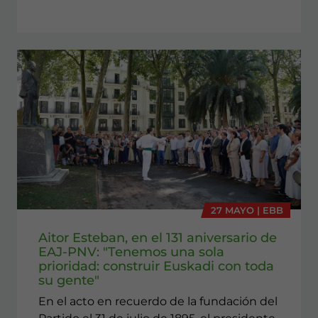
27 MAYO | EBB
Aitor Esteban, en el 131 aniversario de
EAJ-PNV: "Tenemos una sola
prioridad: construir Euskadi con toda
su gente"
En el acto en recuerdo de la fundación del