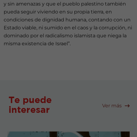
y sin amenazas y que el pueblo palestino también
pueda seguir viviendo en su propia tierra, en
condiciones de dignidad humana, contando con un
Estado viable, ni sumido en el caos y la corrupción, ni
dominado por el radicalismo islamista que niega la
misma existencia de Israel”.
Te puede
Ver más
interesar