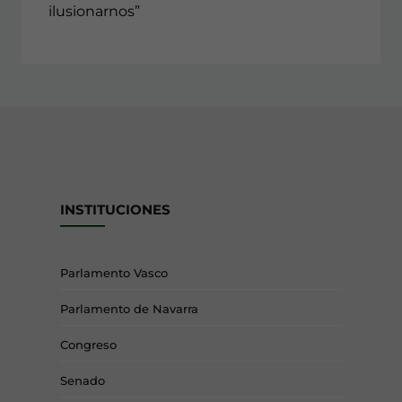
ilusionarnos”
INSTITUCIONES
Parlamento Vasco
Parlamento de Navarra
Congreso
Senado