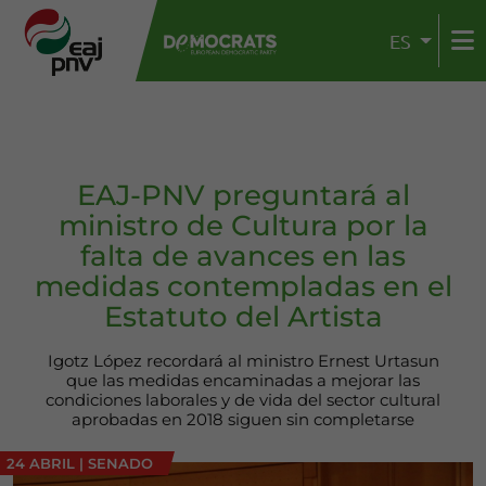
ES
EAJ-PNV preguntará al
ministro de Cultura por la
falta de avances en las
medidas contempladas en el
Estatuto del Artista
Igotz López recordará al ministro Ernest Urtasun
que las medidas encaminadas a mejorar las
condiciones laborales y de vida del sector cultural
aprobadas en 2018 siguen sin completarse
24 ABRIL
|
SENADO