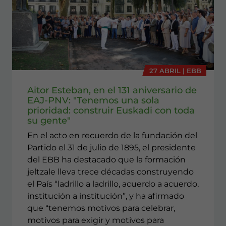
27 ABRIL | EBB
Aitor Esteban, en el 131 aniversario de
EAJ-PNV: "Tenemos una sola
prioridad: construir Euskadi con toda
su gente"
En el acto en recuerdo de la fundación del
Partido el 31 de julio de 1895, el presidente
del EBB ha destacado que la formación
jeltzale lleva trece décadas construyendo
el País “ladrillo a ladrillo, acuerdo a acuerdo,
institución a institución”, y ha afirmado
que “tenemos motivos para celebrar,
motivos para exigir y motivos para