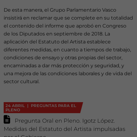
De esta manera, el Grupo Parlamentario Vasco
insistirá en reclamar que se complete en su totalidad
el contenido del informe que aprobó en Congreso
de los Diputados en septiembre de 2018. La
aplicación del Estatuto del Artista establece
diferentes medidas, en cuanto a tiempos de trabajo,
condiciones de ensayo y otras propias del sector,
encaminadas a dar más protección y seguridad, y
una mejora de las condiciones laborales y de vida del
sector cultural.
24 ABRIL | PREGUNTAS PARA EL
PLENO
Pregunta Oral en Pleno. Igotz López.
Medidas del Estatuto del Artista impulsadas