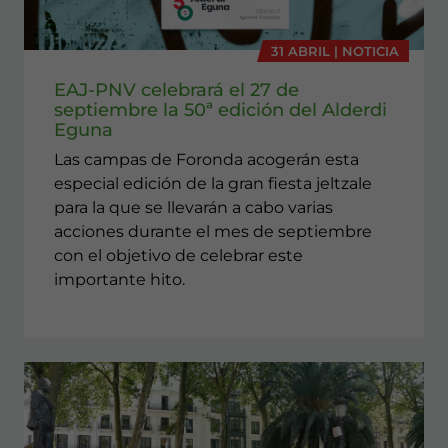
31 ABRIL | NOTICIA
EAJ-PNV celebrará el 27 de
septiembre la 50ª edición del Alderdi
Eguna
Las campas de Foronda acogerán esta
especial edición de la gran fiesta jeltzale
para la que se llevarán a cabo varias
acciones durante el mes de septiembre
con el objetivo de celebrar este
importante hito.