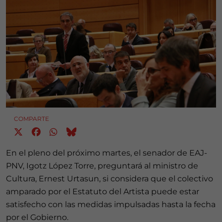
COMPARTE
En el pleno del próximo martes, el senador de EAJ-
PNV, Igotz López Torre, preguntará al ministro de
Cultura, Ernest Urtasun, si considera que el colectivo
amparado por el Estatuto del Artista puede estar
satisfecho con las medidas impulsadas hasta la fecha
por el Gobierno.