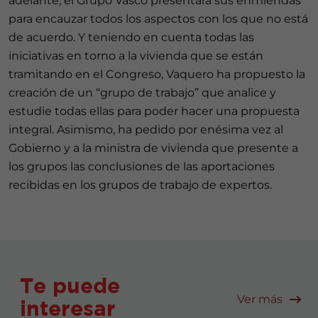
adelante, el Grupo Vasco presentará sus enmiendas
para encauzar todos los aspectos con los que no está
de acuerdo. Y teniendo en cuenta todas las
iniciativas en torno a la vivienda que se están
tramitando en el Congreso, Vaquero ha propuesto la
creación de un “grupo de trabajo” que analice y
estudie todas ellas para poder hacer una propuesta
integral. Asimismo, ha pedido por enésima vez al
Gobierno y a la ministra de vivienda que presente a
los grupos las conclusiones de las aportaciones
recibidas en los grupos de trabajo de expertos.
Te puede
Ver más
interesar