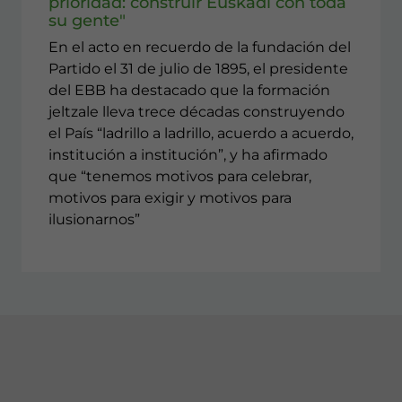
prioridad: construir Euskadi con toda
su gente"
En el acto en recuerdo de la fundación del
Partido el 31 de julio de 1895, el presidente
del EBB ha destacado que la formación
jeltzale lleva trece décadas construyendo
el País “ladrillo a ladrillo, acuerdo a acuerdo,
institución a institución”, y ha afirmado
que “tenemos motivos para celebrar,
motivos para exigir y motivos para
ilusionarnos”