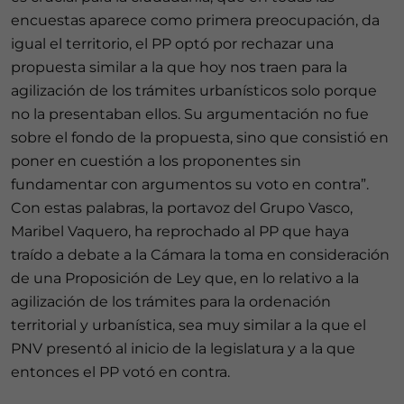
encuestas aparece como primera preocupación, da
igual el territorio, el PP optó por rechazar una
propuesta similar a la que hoy nos traen para la
agilización de los trámites urbanísticos solo porque
no la presentaban ellos. Su argumentación no fue
sobre el fondo de la propuesta, sino que consistió en
poner en cuestión a los proponentes sin
fundamentar con argumentos su voto en contra”.
Con estas palabras, la portavoz del Grupo Vasco,
Maribel Vaquero, ha reprochado al PP que haya
traído a debate a la Cámara la toma en consideración
de una Proposición de Ley que, en lo relativo a la
agilización de los trámites para la ordenación
territorial y urbanística, sea muy similar a la que el
PNV presentó al inicio de la legislatura y a la que
entonces el PP votó en contra.