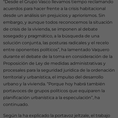
“Desde el Grupo Vasco llevamos tiempo reclamando
acuerdos para hacer frente a la crisis habitacional
desde un análisis sin prejuicios y apriorismos. Sin
embargo, y aunque todos reconocemos la situación
de crisis de la vivienda, se imponen al debate
sosegado y pragmático, a la búsqueda de una
solución conjunta, las posturas radicales y el recelo
entre oponentes políticos”, ha lamentado Vaquero
durante el debate de la toma en consideración de la
Proposición de Ley de medidas administrativas y
procesales para la seguridad jurídica de la ordenación
territorial y urbanística, el impulso del desarrollo
urbano y la vivienda. “Porque hoy habrá también
portavoces de grupos políticos que equiparen la
planificación urbanística a la especulación”, ha
continuado.
Según la ha explicado la portavoz jeltzale, el trabajo