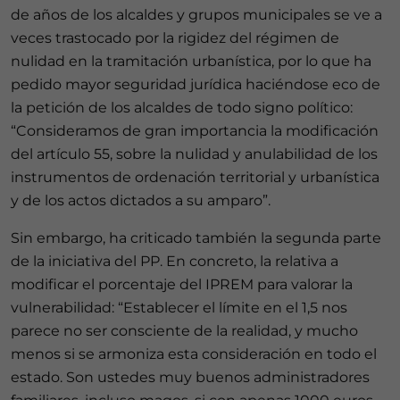
de años de los alcaldes y grupos municipales se ve a
veces trastocado por la rigidez del régimen de
nulidad en la tramitación urbanística, por lo que ha
pedido mayor seguridad jurídica haciéndose eco de
la petición de los alcaldes de todo signo político:
“Consideramos de gran importancia la modificación
del artículo 55, sobre la nulidad y anulabilidad de los
instrumentos de ordenación territorial y urbanística
y de los actos dictados a su amparo”.
Sin embargo, ha criticado también la segunda parte
de la iniciativa del PP. En concreto, la relativa a
modificar el porcentaje del IPREM para valorar la
vulnerabilidad: “Establecer el límite en el 1,5 nos
parece no ser consciente de la realidad, y mucho
menos si se armoniza esta consideración en todo el
estado. Son ustedes muy buenos administradores