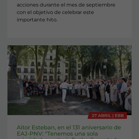
acciones durante el mes de septiembre
con el objetivo de celebrar este
importante hito.
27 ABRIL | EBB
Aitor Esteban, en el 131 aniversario de
EAJ-PNV: "Tenemos una sola