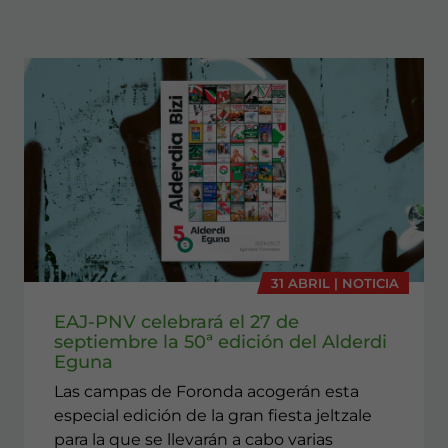
31 ABRIL | NOTICIA
EAJ-PNV celebrará el 27 de
septiembre la 50ª edición del Alderdi
Eguna
Las campas de Foronda acogerán esta
especial edición de la gran fiesta jeltzale
para la que se llevarán a cabo varias