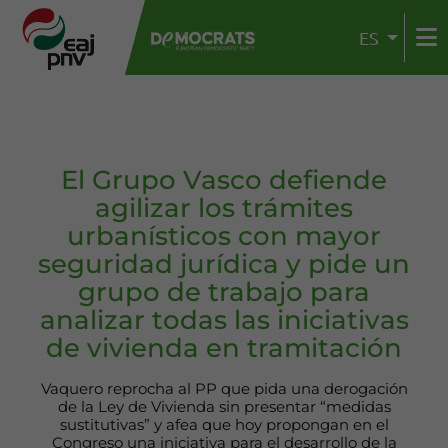
ES
El Grupo Vasco defiende
agilizar los trámites
urbanísticos con mayor
seguridad jurídica y pide un
grupo de trabajo para
analizar todas las iniciativas
de vivienda en tramitación
Vaquero reprocha al PP que pida una derogación
de la Ley de Vivienda sin presentar “medidas
sustitutivas” y afea que hoy propongan en el
Congreso una iniciativa para el desarrollo de la