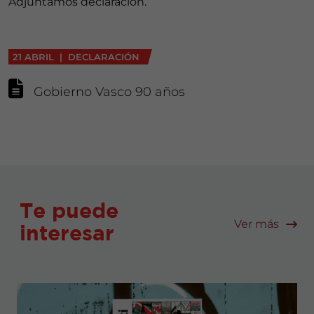
Adjuntamos declaración.
21 ABRIL | DECLARACIÓN
Gobierno Vasco 90 años
Te puede
Ver más
interesar