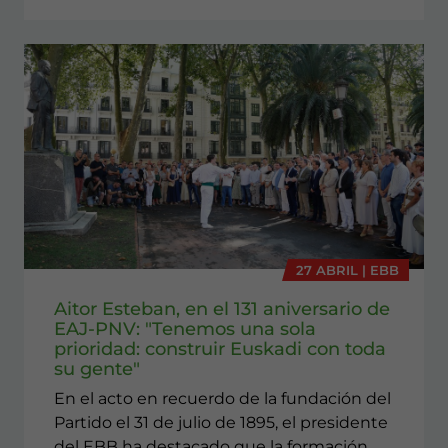
27 ABRIL | EBB
Aitor Esteban, en el 131 aniversario de
EAJ-PNV: "Tenemos una sola
prioridad: construir Euskadi con toda
su gente"
En el acto en recuerdo de la fundación del
Partido el 31 de julio de 1895, el presidente
del EBB ha destacado que la formación