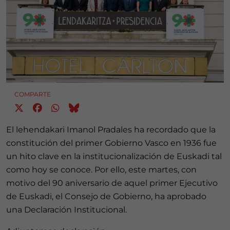
COMPARTE
El lehendakari Imanol Pradales ha recordado que la
constitución del primer Gobierno Vasco en 1936 fue
un hito clave en la institucionalización de Euskadi tal
como hoy se conoce. Por ello, este martes, con
motivo del 90 aniversario de aquel primer Ejecutivo
de Euskadi, el Consejo de Gobierno, ha aprobado
una Declaración Institucional.