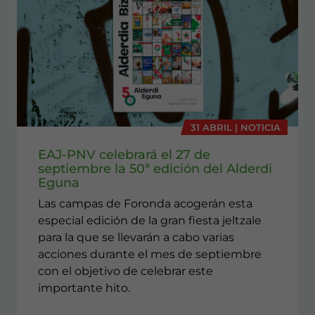
31 ABRIL | NOTICIA
EAJ-PNV celebrará el 27 de
septiembre la 50ª edición del Alderdi
Eguna
Las campas de Foronda acogerán esta
especial edición de la gran fiesta jeltzale
para la que se llevarán a cabo varias
acciones durante el mes de septiembre
con el objetivo de celebrar este
importante hito.