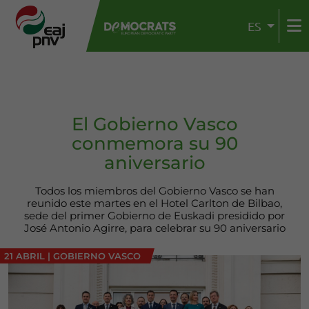
ES
El Gobierno Vasco
conmemora su 90
aniversario
Todos los miembros del Gobierno Vasco se han
reunido este martes en el Hotel Carlton de Bilbao,
sede del primer Gobierno de Euskadi presidido por
José Antonio Agirre, para celebrar su 90 aniversario
21 ABRIL
|
GOBIERNO VASCO