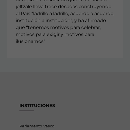
jeltzale lleva trece décadas construyendo
el País “ladrillo a ladrillo, acuerdo a acuerdo,
institución a institución”, y ha afirmado
que “tenemos motivos para celebrar,
motivos para exigir y motivos para
ilusionarnos”
INSTITUCIONES
Parlamento Vasco