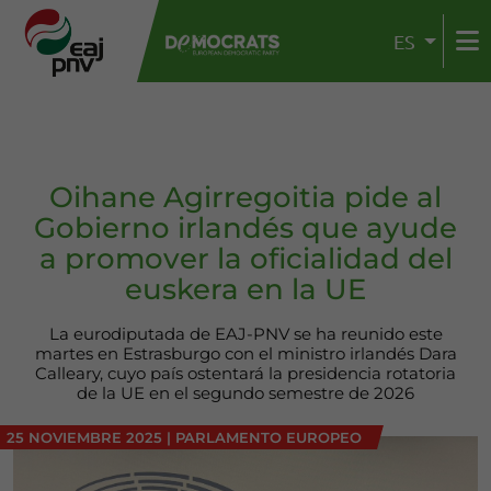
ES
Oihane Agirregoitia pide al
Gobierno irlandés que ayude
a promover la oficialidad del
euskera en la UE
La eurodiputada de EAJ-PNV se ha reunido este
martes en Estrasburgo con el ministro irlandés Dara
Calleary, cuyo país ostentará la presidencia rotatoria
de la UE en el segundo semestre de 2026
25 NOVIEMBRE 2025
|
PARLAMENTO EUROPEO