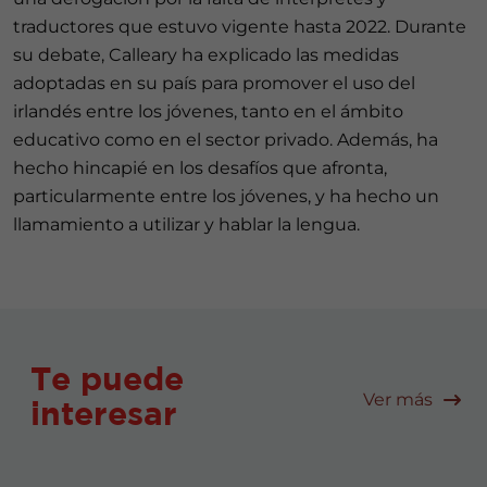
traductores que estuvo vigente hasta 2022. Durante
su debate, Calleary ha explicado las medidas
adoptadas en su país para promover el uso del
irlandés entre los jóvenes, tanto en el ámbito
educativo como en el sector privado. Además, ha
hecho hincapié en los desafíos que afronta,
particularmente entre los jóvenes, y ha hecho un
llamamiento a utilizar y hablar la lengua.
Te puede
Ver más
interesar