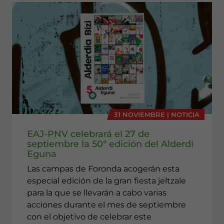
31 NOVIEMBRE | NOTICIA
EAJ-PNV celebrará el 27 de
septiembre la 50ª edición del Alderdi
Eguna
Las campas de Foronda acogerán esta
especial edición de la gran fiesta jeltzale
para la que se llevarán a cabo varias
acciones durante el mes de septiembre
con el objetivo de celebrar este