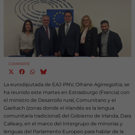
COMPARTE
La eurodiputada de EAJ-PNV, Oihane Agirregoitia, se
ha reunido este martes en Estrasburgo (Francia) con
el ministro de Desarrollo rural, Comunitario y el
Gaeltach (zonas donde el irlandés es la lengua
comunitaria tradicional) del Gobierno de Irlanda, Dara
Calleary, en el marco del Intergrupo de minorías y
lenguas del Parlamento Europeo para hablar de la