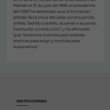
Partido el 31 de julio de 1895, el presidente
del EBB ha destacado que la formación
jeltzale lleva trece décadas construyendo
el País “ladrillo a ladrillo, acuerdo a acuerdo,
institución a institución”, y ha afirmado
que “tenemos motivos para celebrar,
motivos para exigir y motivos para
ilusionarnos”
INSTITUCIONES