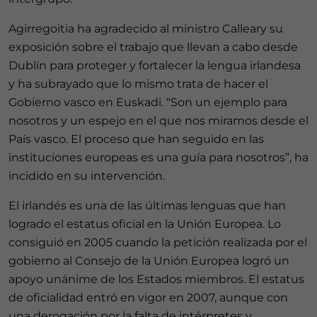
Agirregoitia ha agradecido al ministro Calleary su
exposición sobre el trabajo que llevan a cabo desde
Dublín para proteger y fortalecer la lengua irlandesa
y ha subrayado que lo mismo trata de hacer el
Gobierno vasco en Euskadi. “Son un ejemplo para
nosotros y un espejo en el que nos miramos desde el
País vasco. El proceso que han seguido en las
instituciones europeas es una guía para nosotros”, ha
incidido en su intervención.
El irlandés es una de las últimas lenguas que han
logrado el estatus oficial en la Unión Europea. Lo
consiguió en 2005 cuando la petición realizada por el
gobierno al Consejo de la Unión Europea logró un
apoyo unánime de los Estados miembros. El estatus
de oficialidad entró en vigor en 2007, aunque con
una derogación por la falta de intérpretes y