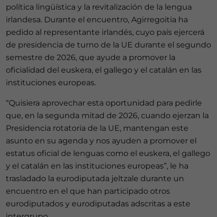
política lingüística y la revitalización de la lengua
irlandesa. Durante el encuentro, Agirregoitia ha
pedido al representante irlandés, cuyo país ejercerá
de presidencia de turno de la UE durante el segundo
semestre de 2026, que ayude a promover la
oficialidad del euskera, el gallego y el catalán en las
instituciones europeas.
“Quisiera aprovechar esta oportunidad para pedirle
que, en la segunda mitad de 2026, cuando ejerzan la
Presidencia rotatoria de la UE, mantengan este
asunto en su agenda y nos ayuden a promover el
estatus oficial de lenguas como el euskera, el gallego
y el catalán en las instituciones europeas”, le ha
trasladado la eurodiputada jeltzale durante un
encuentro en el que han participado otros
eurodiputados y eurodiputadas adscritas a este
intergrupo.