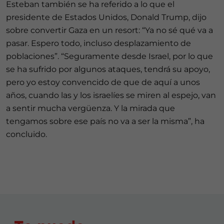
Esteban también se ha referido a lo que el
presidente de Estados Unidos, Donald Trump, dijo
sobre convertir Gaza en un resort: “Ya no sé qué va a
pasar. Espero todo, incluso desplazamiento de
poblaciones”. “Seguramente desde Israel, por lo que
se ha sufrido por algunos ataques, tendrá su apoyo,
pero yo estoy convencido de que de aquí a unos
años, cuando las y los israelíes se miren al espejo, van
a sentir mucha vergüenza. Y la mirada que
tengamos sobre ese país no va a ser la misma”, ha
concluido.