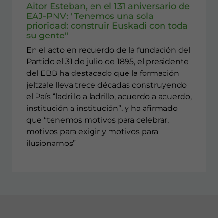
Aitor Esteban, en el 131 aniversario de
EAJ-PNV: "Tenemos una sola
prioridad: construir Euskadi con toda
su gente"
En el acto en recuerdo de la fundación del
Partido el 31 de julio de 1895, el presidente
del EBB ha destacado que la formación
jeltzale lleva trece décadas construyendo
el País “ladrillo a ladrillo, acuerdo a acuerdo,
institución a institución”, y ha afirmado
que “tenemos motivos para celebrar,
motivos para exigir y motivos para
ilusionarnos”