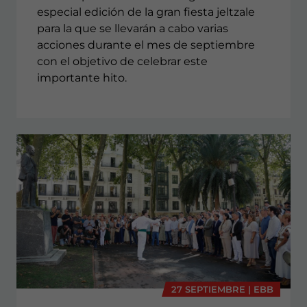
especial edición de la gran fiesta jeltzale
para la que se llevarán a cabo varias
acciones durante el mes de septiembre
con el objetivo de celebrar este
importante hito.
27 SEPTIEMBRE | EBB