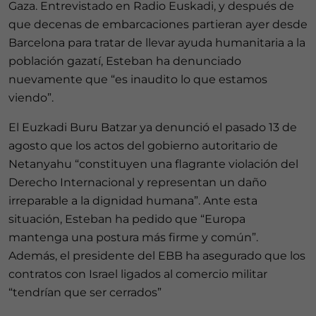
Gaza. Entrevistado en Radio Euskadi, y después de
que decenas de embarcaciones partieran ayer desde
Barcelona para tratar de llevar ayuda humanitaria a la
población gazatí, Esteban ha denunciado
nuevamente que “es inaudito lo que estamos
viendo”.
El Euzkadi Buru Batzar ya denunció el pasado 13 de
agosto que los actos del gobierno autoritario de
Netanyahu “constituyen una flagrante violación del
Derecho Internacional y representan un daño
irreparable a la dignidad humana”. Ante esta
situación, Esteban ha pedido que “Europa
mantenga una postura más firme y común”.
Además, el presidente del EBB ha asegurado que los
contratos con Israel ligados al comercio militar
“tendrían que ser cerrados”