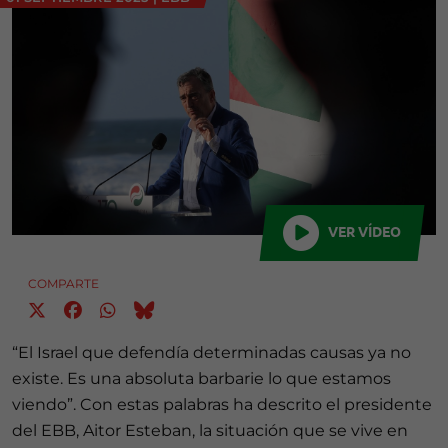
VER VÍDEO
COMPARTE
“El Israel que defendía determinadas causas ya no
existe. Es una absoluta barbarie lo que estamos
viendo”. Con estas palabras ha descrito el presidente
del EBB, Aitor Esteban, la situación que se vive en