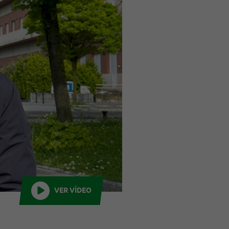
VER VÍDEO