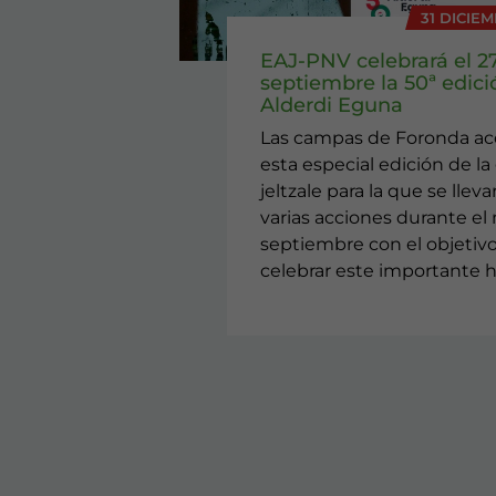
31 DICIEM
EAJ-PNV celebrará el 2
septiembre la 50ª edici
Alderdi Eguna
Las campas de Foronda a
esta especial edición de la 
jeltzale para la que se llev
varias acciones durante el
septiembre con el objetiv
celebrar este importante h