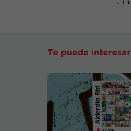
valid
Te puede interesar