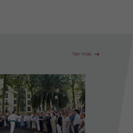
Ver más