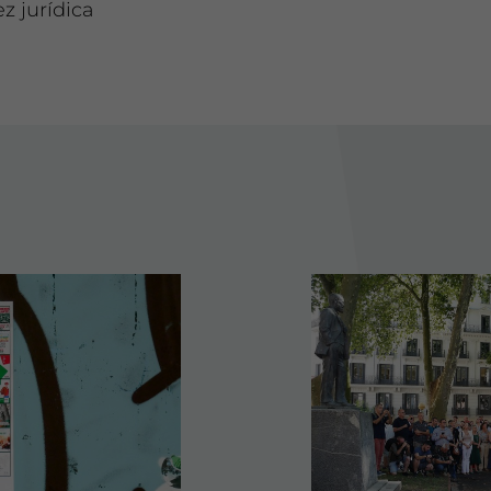
ez jurídica