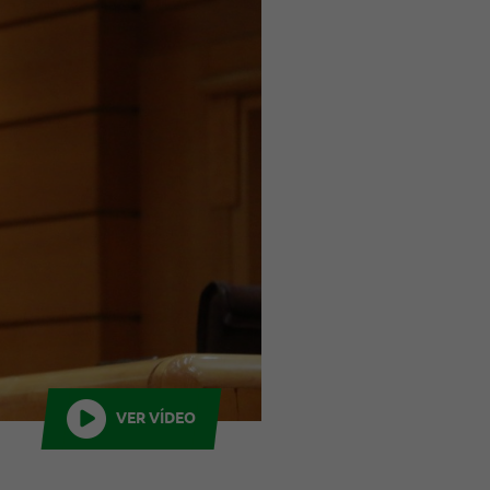
VER VÍDEO