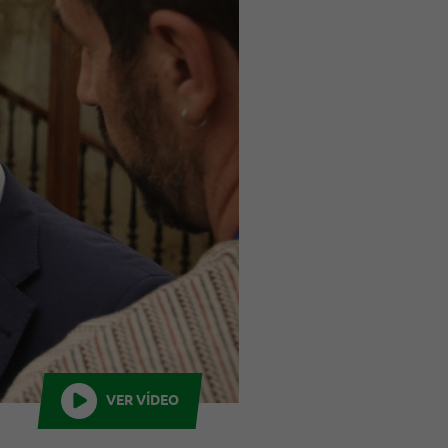
VER VÍDEO