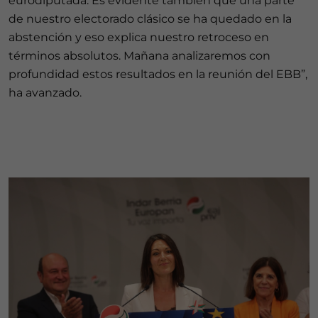
eurodiputada. Es evidente también que una parte
de nuestro electorado clásico se ha quedado en la
abstención y eso explica nuestro retroceso en
términos absolutos. Mañana analizaremos con
profundidad estos resultados en la reunión del EBB”,
ha avanzado.