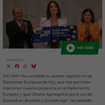
VER VÍDEO
COMPARTE
EAJ-PNV “ha cumplido su primer objetivo en las
Elecciones Europeas de hoy, que nos permiten
mantener nuestra presencia en el Parlamento
Europeo y que Oihane Agirregoitia sea la voz de
Euskadi en Bruselas y Estrasburgo”, ha valorado