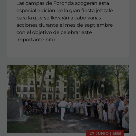
Las campas de Foronda acogerán esta
especial edición de la gran fiesta jeltzale
para la que se llevarán a cabo varias
acciones durante el mes de septiembre
con el objetivo de celebrar este
importante hito.
27 JUNIO | EBB