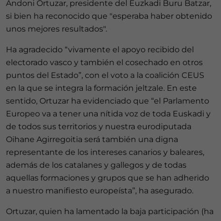
Andoni Ortuzar, presidente del Euzkadi Buru Batzar,
si bien ha reconocido que "esperaba haber obtenido
unos mejores resultados".
Ha agradecido “vivamente el apoyo recibido del
electorado vasco y también el cosechado en otros
puntos del Estado”, con el voto a la coalición CEUS
en la que se integra la formación jeltzale. En este
sentido, Ortuzar ha evidenciado que “el Parlamento
Europeo va a tener una nítida voz de toda Euskadi y
de todos sus territorios y nuestra eurodiputada
Oihane Agirregoitia será también una digna
representante de los intereses canarios y baleares,
además de los catalanes y gallegos y de todas
aquellas formaciones y grupos que se han adherido
a nuestro manifiesto europeísta”, ha asegurado.
Ortuzar, quien ha lamentado la baja participación (ha