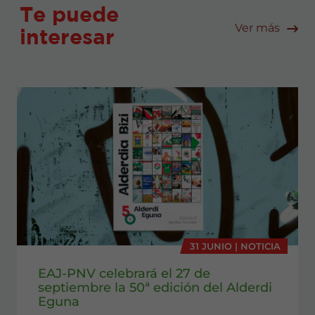
Te puede
Ver más
interesar
31 JUNIO | NOTICIA
EAJ-PNV celebrará el 27 de
septiembre la 50ª edición del Alderdi
Eguna