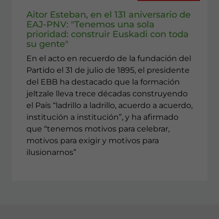
Aitor Esteban, en el 131 aniversario de
EAJ-PNV: "Tenemos una sola
prioridad: construir Euskadi con toda
su gente"
En el acto en recuerdo de la fundación del
Partido el 31 de julio de 1895, el presidente
del EBB ha destacado que la formación
jeltzale lleva trece décadas construyendo
el País “ladrillo a ladrillo, acuerdo a acuerdo,
institución a institución”, y ha afirmado
que “tenemos motivos para celebrar,
motivos para exigir y motivos para
ilusionarnos”