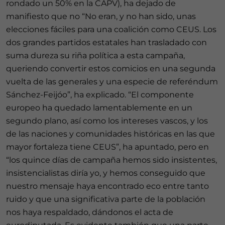
rondado un 50% en la CAPV), ha dejado de
manifiesto que no “No eran, y no han sido, unas
elecciones fáciles para una coalición como CEUS. Los
dos grandes partidos estatales han trasladado con
suma dureza su riña política a esta campaña,
queriendo convertir estos comicios en una segunda
vuelta de las generales y una especie de referéndum
Sánchez-Feijóo”, ha explicado. “El componente
europeo ha quedado lamentablemente en un
segundo plano, así como los intereses vascos, y los
de las naciones y comunidades históricas en las que
mayor fortaleza tiene CEUS”, ha apuntado, pero en
“los quince días de campaña hemos sido insistentes,
insistencialistas diría yo, y hemos conseguido que
nuestro mensaje haya encontrado eco entre tanto
ruido y que una significativa parte de la población
nos haya respaldado, dándonos el acta de