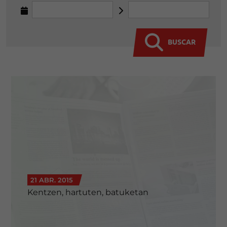
BUSCAR
21 ABR. 2015
Kentzen, hartuten, batuketan