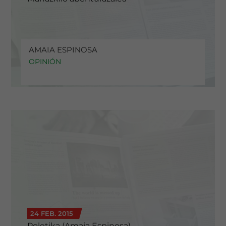
AMAIA ESPINOSA
OPINIÓN
24 FEB. 2015
Poletika (Amaia Espinosa)