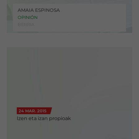
AMAIA ESPINOSA
OPINIÓN
BERRIA
24 MAR. 2015
Izen eta izan propioak