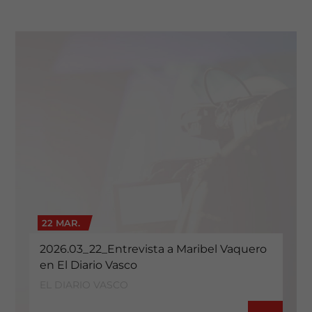
22 MAR.
2026.03_22_Entrevista a Maribel Vaquero
en El Diario Vasco
EL DIARIO VASCO