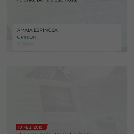
AMAIA ESPINOSA
OPINIÓN
BERRIA
10 FEB. 2015