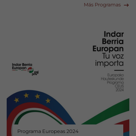
Más Programas
Programa Europeas 2024