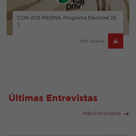
CON VOZ PROPIA. Programa Electoral 23-
J
PDF 3.44
MB
Últimas Entrevistas
Más Entrevistas