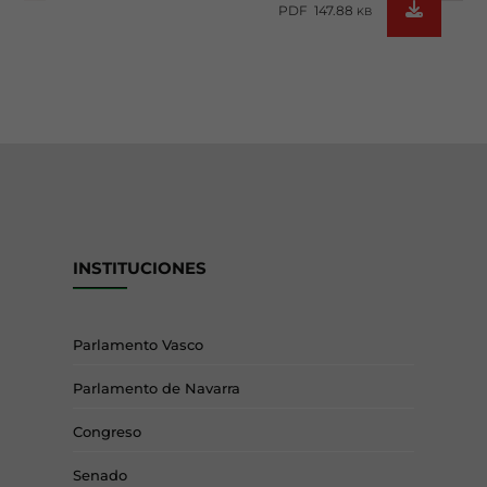
PDF 147.88
KB
INSTITUCIONES
Parlamento Vasco
Parlamento de Navarra
Congreso
Senado